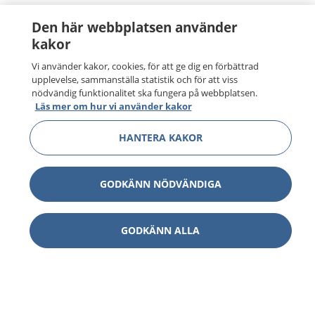
Den här webbplatsen använder
kakor
Vi använder kakor, cookies, för att ge dig en förbättrad
upplevelse, sammanställa statistik och för att viss
nödvändig funktionalitet ska fungera på webbplatsen.
Läs mer om hur vi använder kakor
HANTERA KAKOR
GODKÄNN NÖDVÄNDIGA
GODKÄNN ALLA