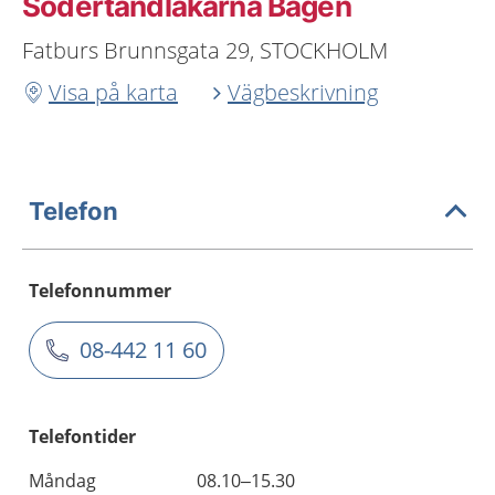
Södertandläkarna Bågen
Fatburs Brunnsgata 29, STOCKHOLM
Visa på karta
Vägbeskrivning
Telefon
Telefonnummer
08-442 11 60
Telefontider
Måndag
08.10–15.30