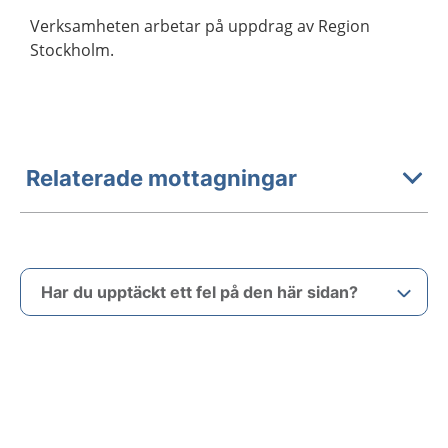
Verksamheten arbetar på uppdrag av Region
Stockholm.
Relaterade mottagningar
Har du upptäckt ett fel på den här sidan?