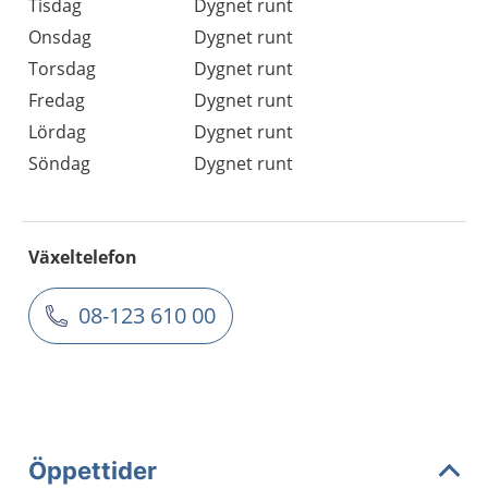
Tisdag
Dygnet runt
Onsdag
Dygnet runt
Torsdag
Dygnet runt
Fredag
Dygnet runt
Lördag
Dygnet runt
Söndag
Dygnet runt
Växeltelefon
08-123 610 00
Öppettider