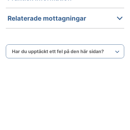
Relaterade mottagningar
Har du upptäckt ett fel på den här sidan?