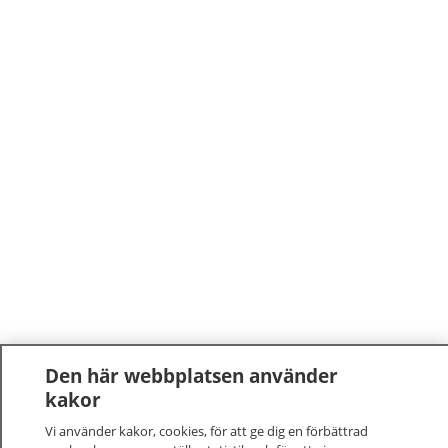
Den här webbplatsen använder
kakor
Vi använder kakor, cookies, för att ge dig en förbättrad