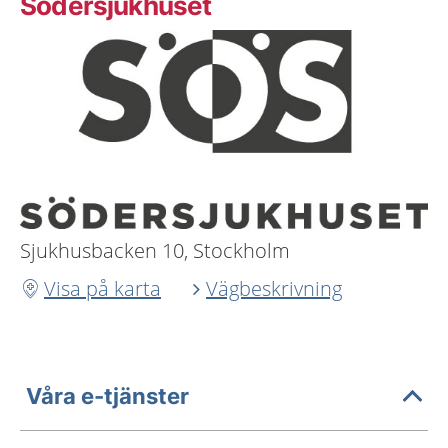
Södersjukhuset
Sjukhusbacken 10, Stockholm
Visa på karta
Vägbeskrivning
Våra e-tjänster