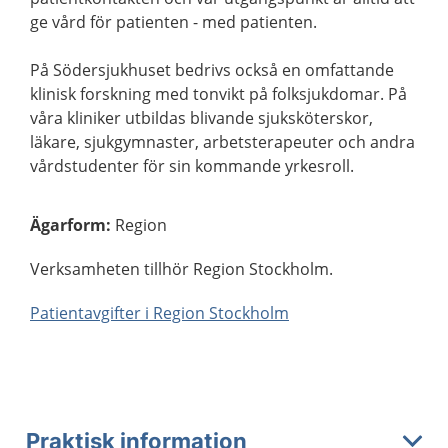
ge vård för patienten - med patienten.
På Södersjukhuset bedrivs också en omfattande
klinisk forskning med tonvikt på folksjukdomar. På
våra kliniker utbildas blivande sjuksköterskor,
läkare, sjukgymnaster, arbetsterapeuter och andra
vårdstudenter för sin kommande yrkesroll.
Ägarform
:
Region
Verksamheten tillhör Region Stockholm.
Patientavgifter i Region Stockholm
Praktisk information