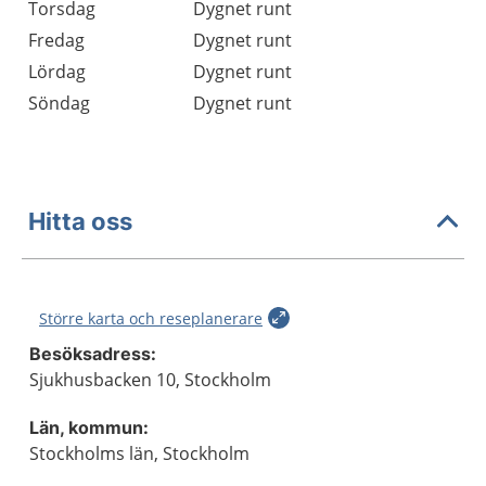
Torsdag
Dygnet runt
Fredag
Dygnet runt
Lördag
Dygnet runt
Söndag
Dygnet runt
Hitta oss
Större karta och reseplanerare
Besöksadress:
Sjukhusbacken 10, Stockholm
Län, kommun:
Stockholms län, Stockholm