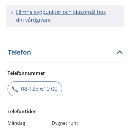
Lämna synpunkter och klagomål hos
din vårdgivare
Telefon
Telefonnummer
08-123 610 00
Telefontider
Måndag
Dygnet runt