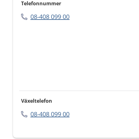
Telefonnummer
08-408 099 00
Växeltelefon
08-408 099 00