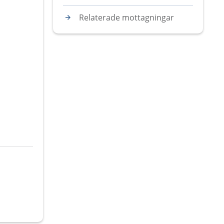
Relaterade mottagningar