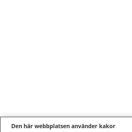
Den här webbplatsen använder kakor