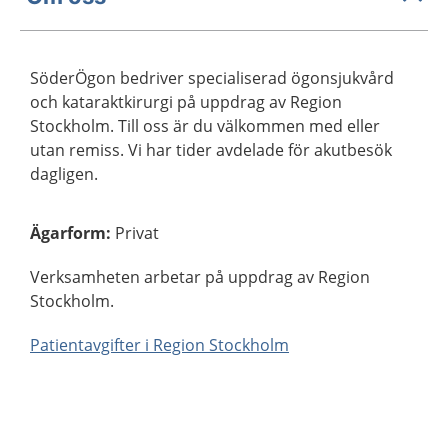
SöderÖgon bedriver specialiserad ögonsjukvård
och kataraktkirurgi på uppdrag av Region
Stockholm. Till oss är du välkommen med eller
utan remiss. Vi har tider avdelade för akutbesök
dagligen.
Ägarform
:
Privat
Verksamheten arbetar på uppdrag av Region
Stockholm.
Patientavgifter i Region Stockholm