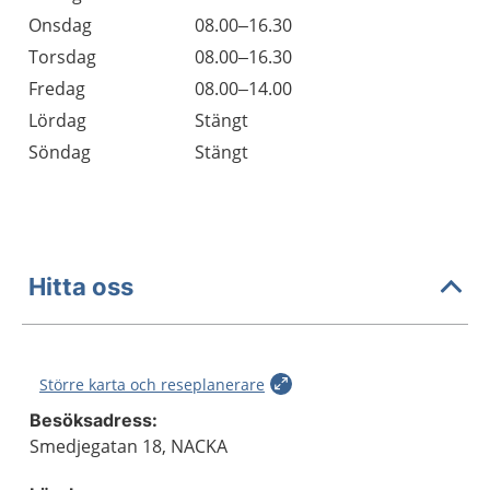
Onsdag
08.00–16.30
Torsdag
08.00–16.30
Fredag
08.00–14.00
Lördag
Stängt
Söndag
Stängt
Hitta oss
Större karta och reseplanerare
Besöksadress:
Smedjegatan 18, NACKA