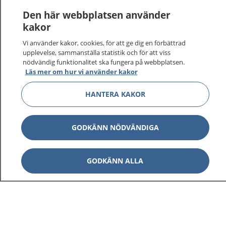
Den här webbplatsen använder
kakor
Vi använder kakor, cookies, för att ge dig en förbättrad
upplevelse, sammanställa statistik och för att viss
nödvändig funktionalitet ska fungera på webbplatsen.
Läs mer om hur vi använder kakor
HANTERA KAKOR
GODKÄNN NÖDVÄNDIGA
GODKÄNN ALLA