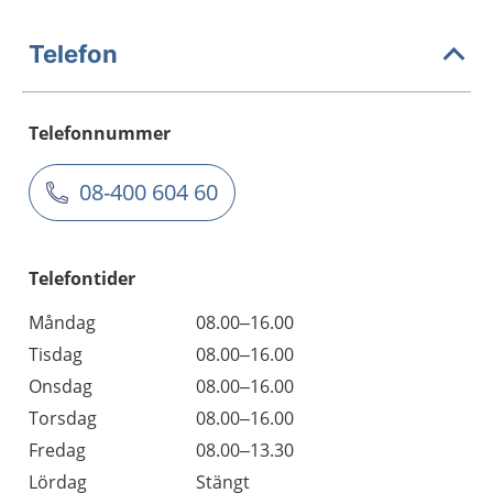
Telefon
Telefonnummer
08-400 604 60
Telefontider
Måndag
08.00–16.00
Tisdag
08.00–16.00
Onsdag
08.00–16.00
Torsdag
08.00–16.00
Fredag
08.00–13.30
Lördag
Stängt