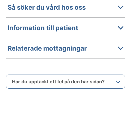
Så söker du vård hos oss
Information till patient
Relaterade mottagningar
Har du upptäckt ett fel på den här sidan?