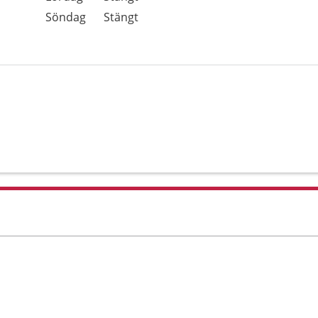
Söndag
Stängt