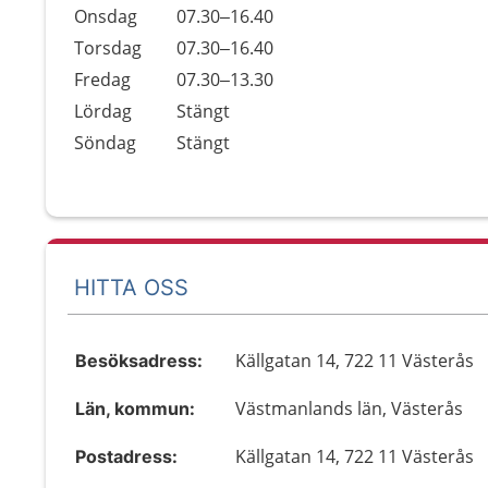
Onsdag
07.30–16.40
Torsdag
07.30–16.40
Fredag
07.30–13.30
Lördag
Stängt
Söndag
Stängt
HITTA OSS
Källgatan 14, 722 11 Västerås
Besöksadress:
Västmanlands län, Västerås
Län, kommun:
Källgatan 14, 722 11 Västerås
Postadress: