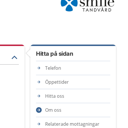
Hitta på sidan
Telefon
Öppettider
Hitta oss
Om oss
Relaterade mottagningar