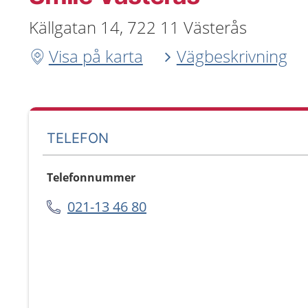
Källgatan 14, 722 11 Västerås
Visa på karta
Vägbeskrivning
TELEFON
Telefonnummer
021-13 46 80