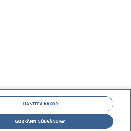
HANTERA KAKOR
GODKÄNN NÖDVÄNDIGA