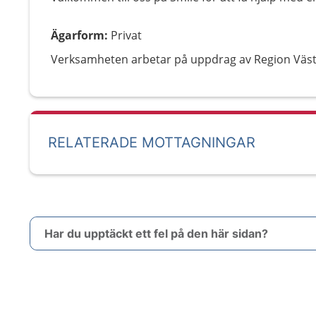
Ägarform
:
Privat
Verksamheten arbetar på uppdrag av Region Väs
RELATERADE MOTTAGNINGAR
Har du upptäckt ett fel på den här sidan?