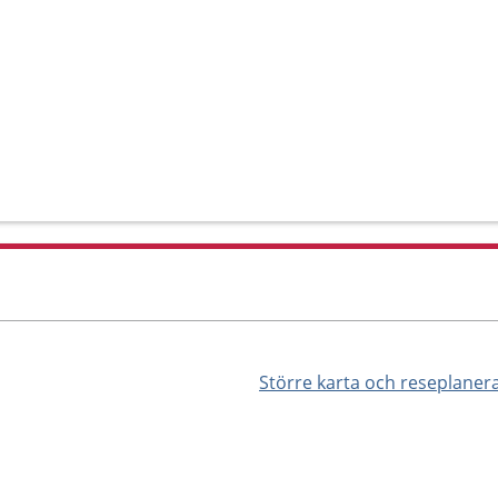
Större karta och reseplaner