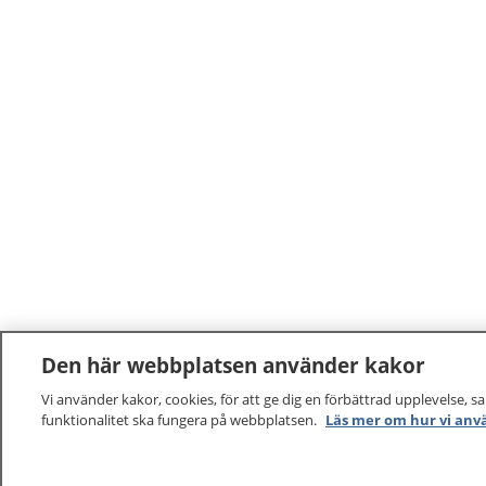
Den här webbplatsen använder kakor
Vi använder kakor, cookies, för att ge dig en förbättrad upplevelse, s
funktionalitet ska fungera på webbplatsen.
Läs mer om hur vi anv