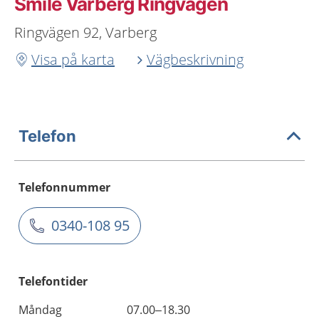
Smile Varberg Ringvägen
Ringvägen 92, Varberg
Visa på karta
Vägbeskrivning
Telefon
Telefonnummer
0340-108 95
Telefontider
Måndag
07.00–18.30