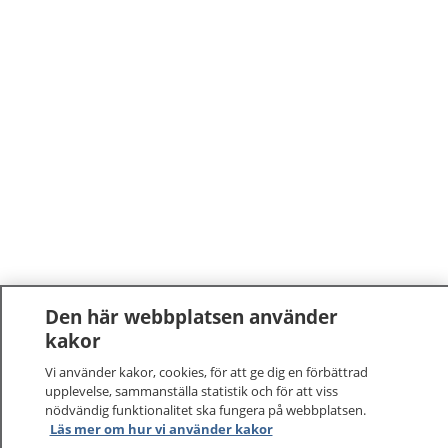
Den här webbplatsen använder
kakor
Vi använder kakor, cookies, för att ge dig en förbättrad
upplevelse, sammanställa statistik och för att viss
nödvändig funktionalitet ska fungera på webbplatsen.
Läs mer om hur vi använder kakor