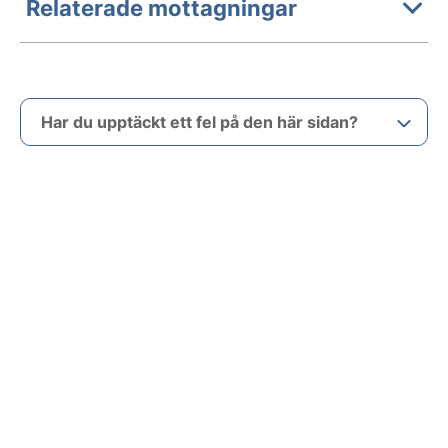
Relaterade mottagningar
Har du upptäckt ett fel på den här sidan?