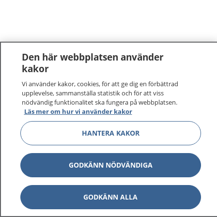
Den här webbplatsen använder
kakor
Vi använder kakor, cookies, för att ge dig en förbättrad
upplevelse, sammanställa statistik och för att viss
nödvändig funktionalitet ska fungera på webbplatsen.
Läs mer om hur vi använder kakor
HANTERA KAKOR
GODKÄNN NÖDVÄNDIGA
GODKÄNN ALLA