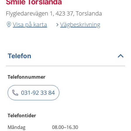
Smile Torslanda
Flygledarevägen 1, 423 37, Torslanda
Visa på karta
Vägbeskrivning
Telefon
Telefonnummer
031-92 33 84
Telefontider
Måndag
08.00–16.30