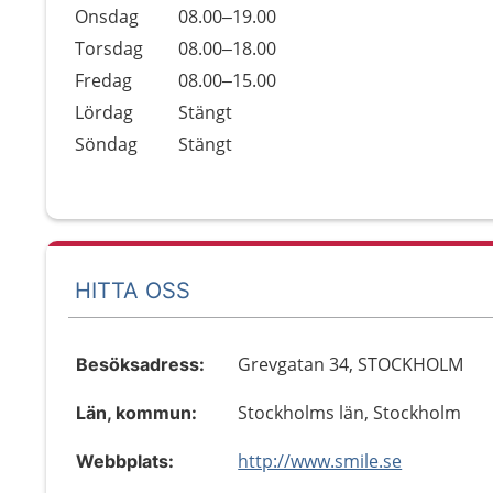
Onsdag
08.00–19.00
Torsdag
08.00–18.00
Fredag
08.00–15.00
Lördag
Stängt
Söndag
Stängt
HITTA OSS
Grevgatan 34, STOCKHOLM
Besöksadress:
Stockholms län, Stockholm
Län, kommun:
http://www.smile.se
Webbplats: