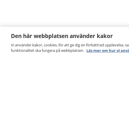
Den här webbplatsen använder kakor
Vi använder kakor, cookies, för att ge dig en förbättrad upplevelse, s
funktionalitet ska fungera på webbplatsen.
Läs mer om hur vi anv