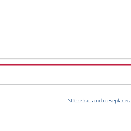
Större karta och reseplaner