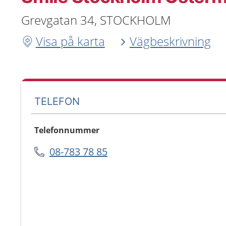
Grevgatan 34, STOCKHOLM
Visa på karta
Vägbeskrivning
TELEFON
Telefonnummer
08-783 78 85