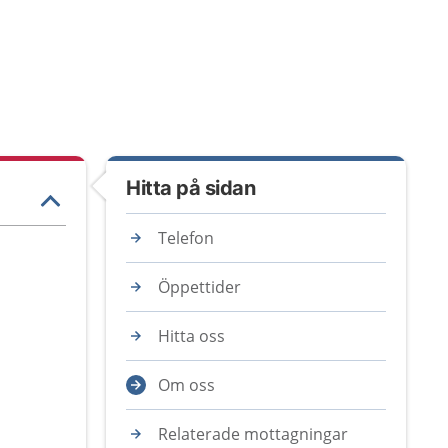
Hitta på sidan
Telefon
Öppettider
Hitta oss
Om oss
Relaterade mottagningar