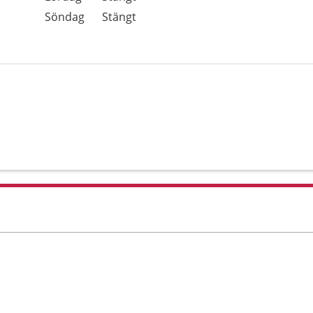
Söndag
Stängt