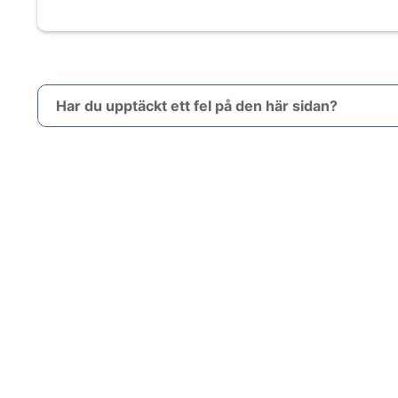
Har du upptäckt ett fel på den här sidan?