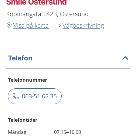
Smile Östersund
Köpmangatan 42B, Östersund
Visa på karta
Vägbeskrivning
Telefon
Telefonnummer
063-51 62 35
Telefontider
Måndag
07.15–16.00