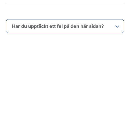
Har du upptäckt ett fel på den här sidan?