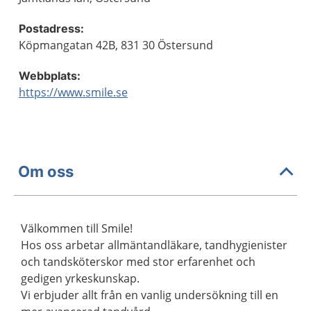
Postadress:
Köpmangatan 42B, 831 30 Östersund
Webbplats:
https://www.smile.se
Om oss
Välkommen till Smile!
Hos oss arbetar allmäntandläkare, tandhygienister
och tandsköterskor med stor erfarenhet och
gedigen yrkeskunskap.
Vi erbjuder allt från en vanlig undersökning till en