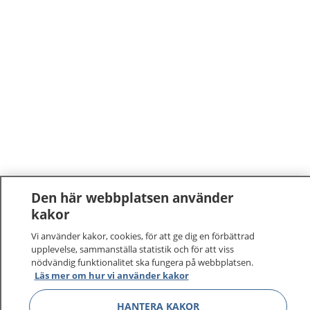
Den här webbplatsen använder
kakor
Vi använder kakor, cookies, för att ge dig en förbättrad
upplevelse, sammanställa statistik och för att viss
nödvändig funktionalitet ska fungera på webbplatsen.
Läs mer om hur vi använder kakor
HANTERA KAKOR