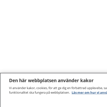
Den här webbplatsen använder kakor
Vi använder kakor, cookies, för att ge dig en förbättrad upplevelse, s
funktionalitet ska fungera på webbplatsen.
Läs mer om hur vi anv