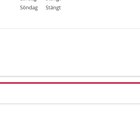
Söndag
Stängt