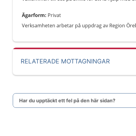
Ägarform
:
Privat
Verksamheten arbetar på uppdrag av Region Öreb
RELATERADE MOTTAGNINGAR
Har du upptäckt ett fel på den här sidan?