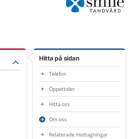
Hitta på sidan
Telefon
Öppettider
Hitta oss
Om oss
Relaterade mottagningar