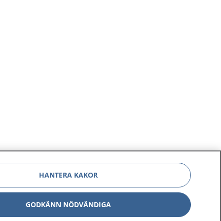
HANTERA KAKOR
GODKÄNN NÖDVÄNDIGA