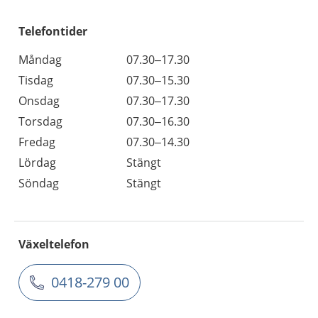
Telefontider
Måndag
07.30–17.30
Tisdag
07.30–15.30
Onsdag
07.30–17.30
Torsdag
07.30–16.30
Fredag
07.30–14.30
Lördag
Stängt
Söndag
Stängt
Växeltelefon
0418-279 00