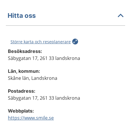
Hitta oss
Större karta och reseplanerare
Besöksadress:
Säbygatan 17, 261 33 landskrona
Län, kommun:
Skåne län, Landskrona
Postadress:
Säbygatan 17, 261 33 landskrona
Webbplats:
https://www.smile.se