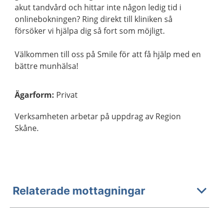
akut tandvård och hittar inte någon ledig tid i
onlinebokningen? Ring direkt till kliniken så
försöker vi hjälpa dig så fort som möjligt.
Välkommen till oss på Smile för att få hjälp med en
bättre munhälsa!
Ägarform
:
Privat
Verksamheten arbetar på uppdrag av Region
Skåne.
Relaterade mottagningar