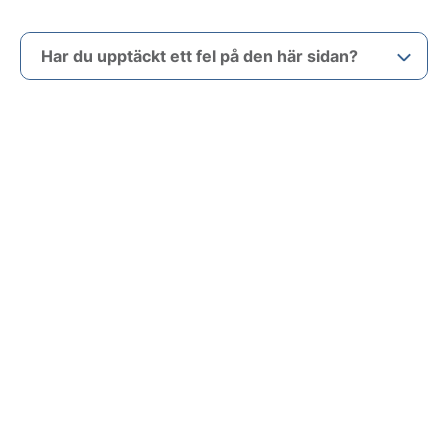
Har du upptäckt ett fel på den här sidan?