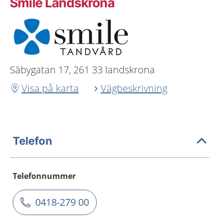
Smile Landskrona
Säbygatan 17, 261 33 landskrona
Visa på karta
Vägbeskrivning
Telefon
Telefonnummer
0418-279 00