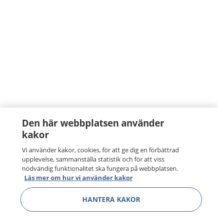
Den här webbplatsen använder
kakor
Vi använder kakor, cookies, för att ge dig en förbättrad
upplevelse, sammanställa statistik och för att viss
nödvändig funktionalitet ska fungera på webbplatsen.
Läs mer om hur vi använder kakor
HANTERA KAKOR