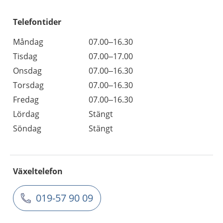
Telefontider
Måndag
07.00–16.30
Tisdag
07.00–17.00
Onsdag
07.00–16.30
Torsdag
07.00–16.30
Fredag
07.00–16.30
Lördag
Stängt
Söndag
Stängt
Växeltelefon
019-57 90 09