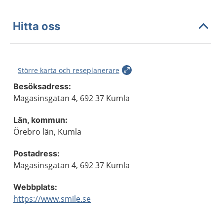
Hitta oss
Större karta och reseplanerare
Besöksadress:
Magasinsgatan 4, 692 37 Kumla
Län, kommun:
Örebro län, Kumla
Postadress:
Magasinsgatan 4, 692 37 Kumla
Webbplats:
https://www.smile.se