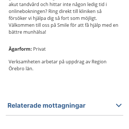
akut tandvård och hittar inte någon ledig tid i
onlinebokningen? Ring direkt till kliniken så
försöker vi hjälpa dig så fort som möjligt.
Välkommen till oss på Smile för att få hjälp med en
bättre munhälsa!
Ägarform
:
Privat
Verksamheten arbetar på uppdrag av Region
Örebro län.
Relaterade mottagningar