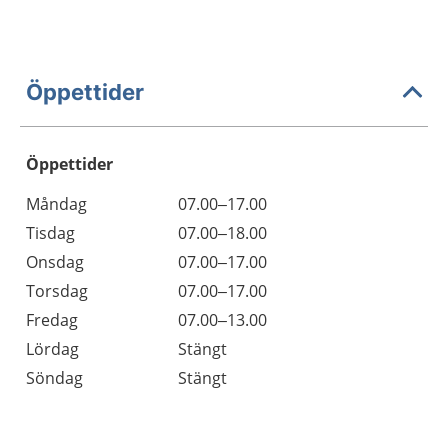
Öppettider
Öppettider
Öppettider
Kommentarer
Måndag
07.00–17.00
Dag
Tisdag
07.00–18.00
Onsdag
07.00–17.00
Torsdag
07.00–17.00
Fredag
07.00–13.00
Lördag
Stängt
Söndag
Stängt