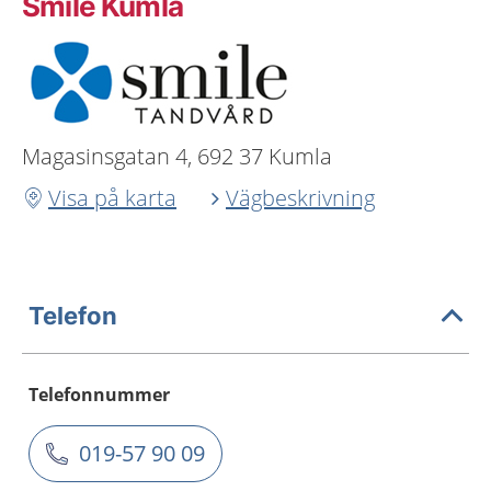
Smile Kumla
Magasinsgatan 4, 692 37 Kumla
Visa på karta
Vägbeskrivning
Telefon
Telefonnummer
019-57 90 09