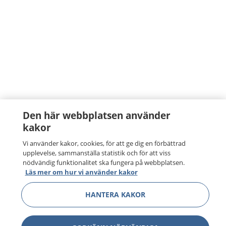
Den här webbplatsen använder
kakor
Vi använder kakor, cookies, för att ge dig en förbättrad
upplevelse, sammanställa statistik och för att viss
nödvändig funktionalitet ska fungera på webbplatsen.
Läs mer om hur vi använder kakor
HANTERA KAKOR