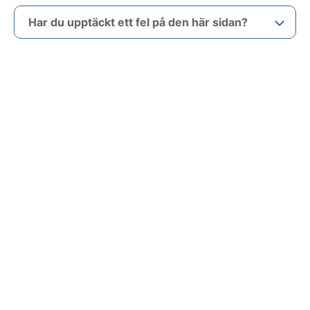
Har du upptäckt ett fel på den här sidan?