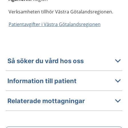
Verksamheten tillhör Västra Götalandsregionen.
Patientavgifter i Västra Götalandsregionen
Så söker du vård hos oss
Information till patient
Relaterade mottagningar