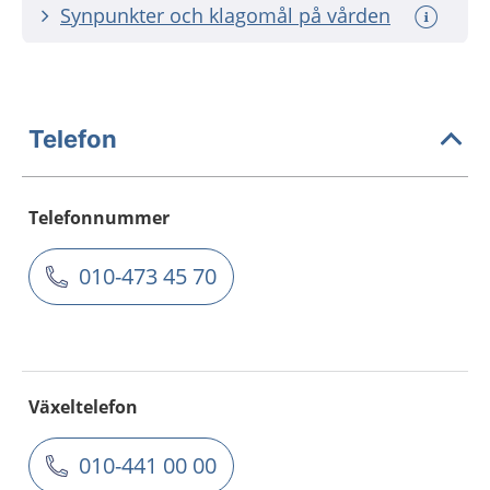
Synpunkter och klagomål på vården
Telefon
Telefonnummer
010-473 45 70
Växeltelefon
010-441 00 00