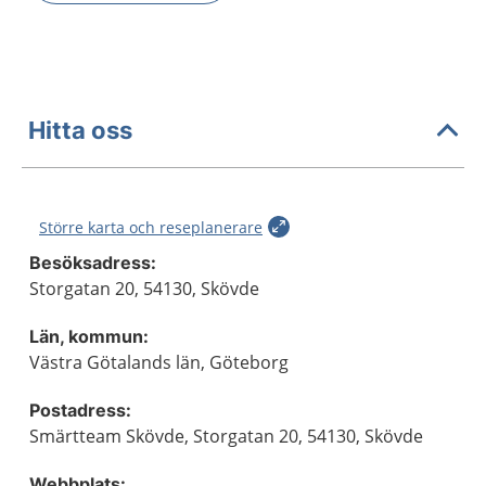
Hitta oss
Större karta och reseplanerare
Besöksadress:
Storgatan 20, 54130, Skövde
Län, kommun:
Västra Götalands län, Göteborg
Postadress:
Smärtteam Skövde, Storgatan 20, 54130, Skövde
Webbplats: