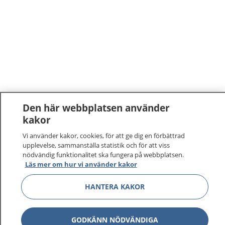
Den här webbplatsen använder
kakor
Vi använder kakor, cookies, för att ge dig en förbättrad
upplevelse, sammanställa statistik och för att viss
nödvändig funktionalitet ska fungera på webbplatsen.
Läs mer om hur vi använder kakor
HANTERA KAKOR
GODKÄNN NÖDVÄNDIGA