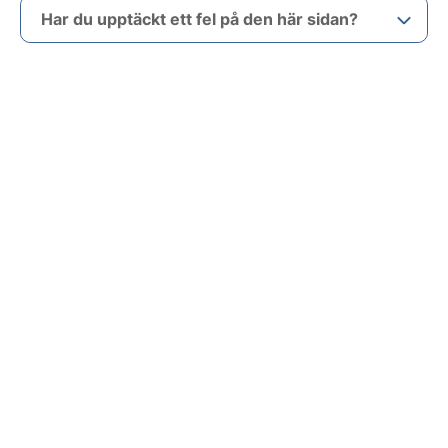
Har du upptäckt ett fel på den här sidan?