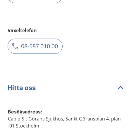
Växeltelefon
08-587 010 00
Hitta oss
Besöksadress:
Capio S:t Görans Sjukhus, Sankt Göransplan 4, plan
-01 Stockholm