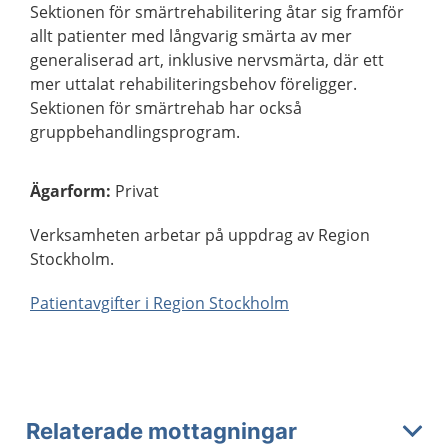
Sektionen för smärtrehabilitering åtar sig framför
allt patienter med långvarig smärta av mer
generaliserad art, inklusive nervsmärta, där ett
mer uttalat rehabiliteringsbehov föreligger.
Sektionen för smärtrehab har också
gruppbehandlingsprogram.
Ägarform
:
Privat
Verksamheten arbetar på uppdrag av Region
Stockholm.
Patientavgifter i Region Stockholm
Relaterade mottagningar