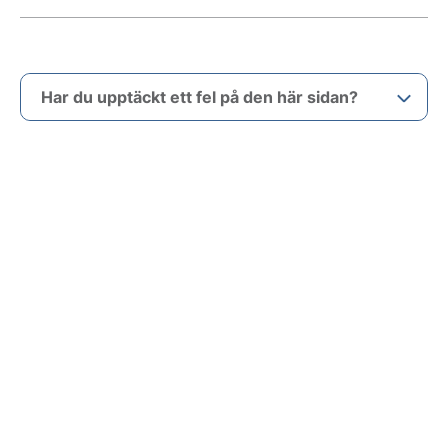
Har du upptäckt ett fel på den här sidan?