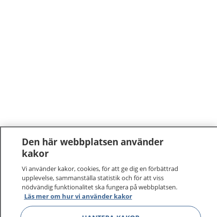
Den här webbplatsen använder
kakor
Vi använder kakor, cookies, för att ge dig en förbättrad
upplevelse, sammanställa statistik och för att viss
nödvändig funktionalitet ska fungera på webbplatsen.
Läs mer om hur vi använder kakor