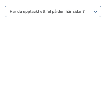
Har du upptäckt ett fel på den här sidan?