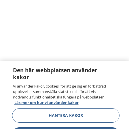
Den här webbplatsen använder
kakor
Vi använder kakor, cookies, för att ge dig en förbättrad
upplevelse, sammanställa statistik och för att viss
nödvändig funktionalitet ska fungera på webbplatsen.
Läs mer om hur vi använder kakor
HANTERA KAKOR