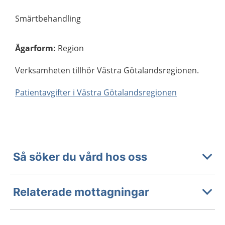
Smärtbehandling
Ägarform
:
Region
Verksamheten tillhör Västra Götalandsregionen.
Patientavgifter i Västra Götalandsregionen
Så söker du vård hos oss
Relaterade mottagningar