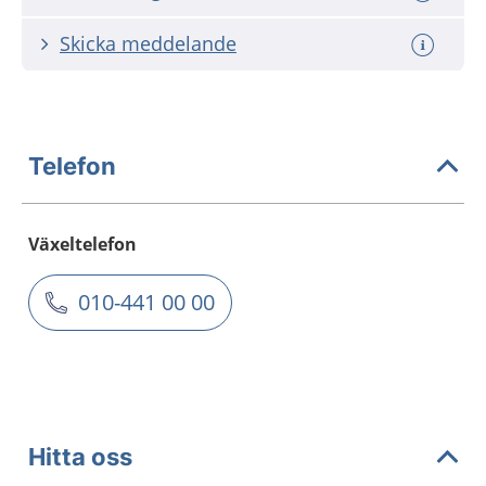
Skicka meddelande
Telefon
Växeltelefon
010-441 00 00
Hitta oss