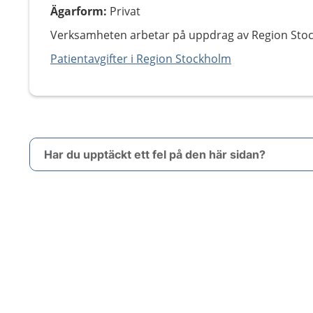
Ägarform
:
Privat
Verksamheten arbetar på uppdrag av Region Sto
Patientavgifter i Region Stockholm
Har du upptäckt ett fel på den här sidan?