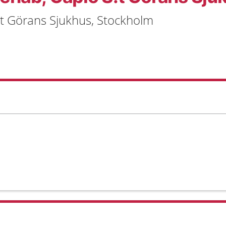
:t Görans Sjukhus, Stockholm