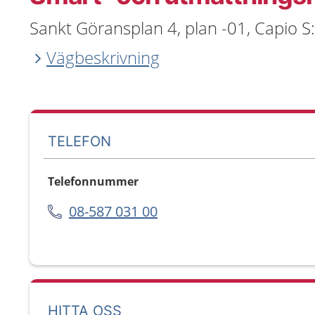
Sankt Göransplan 4, plan -01, Capio S
Vägbeskrivning
TELEFON
Telefonnummer
08-587 031 00
HITTA OSS