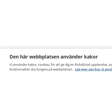
Den här webbplatsen använder kakor
Vi använder kakor, cookies, för att ge dig en förbättrad upplevelse, s
funktionalitet ska fungera på webbplatsen.
Läs mer om hur vi anv