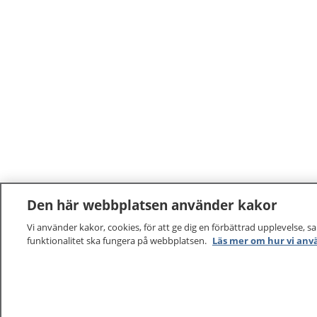
Den här webbplatsen använder kakor
Vi använder kakor, cookies, för att ge dig en förbättrad upplevelse, s
funktionalitet ska fungera på webbplatsen.
Läs mer om hur vi anv