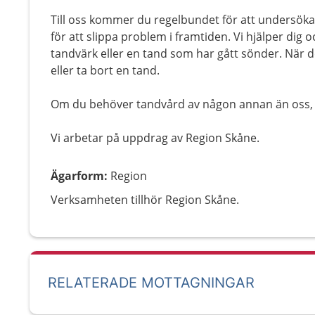
Till oss kommer du regelbundet för att undersöka 
för att slippa problem i framtiden. Vi hjälper di
tandvärk eller en tand som har gått sönder. När d
eller ta bort en tand.
Om du behöver tandvård av någon annan än oss, hj
Vi arbetar på uppdrag av Region Skåne.
Ägarform
:
Region
Verksamheten tillhör Region Skåne.
RELATERADE MOTTAGNINGAR