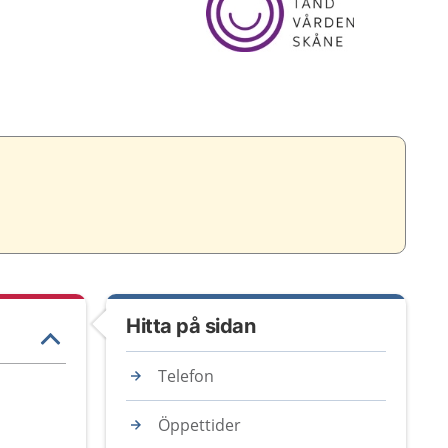
Hitta på sidan
Telefon
Öppettider