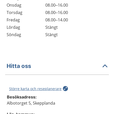
Onsdag
08.00–16.00
Torsdag
08.00–16.00
Fredag
08.00–14.00
Lördag
Stängt
Söndag
Stängt
Hitta oss
Större karta och reseplanerare
Besöksadress:
Albotorget 5, Skepplanda