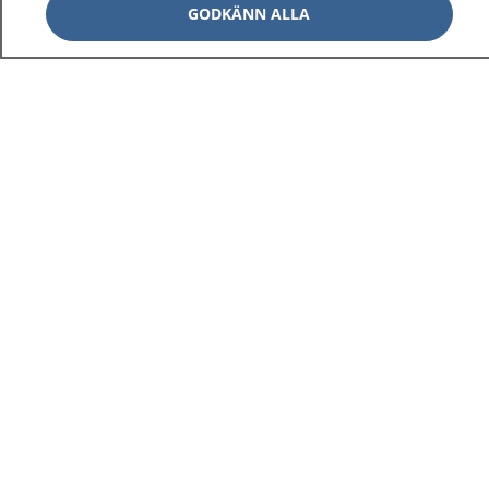
GODKÄNN ALLA