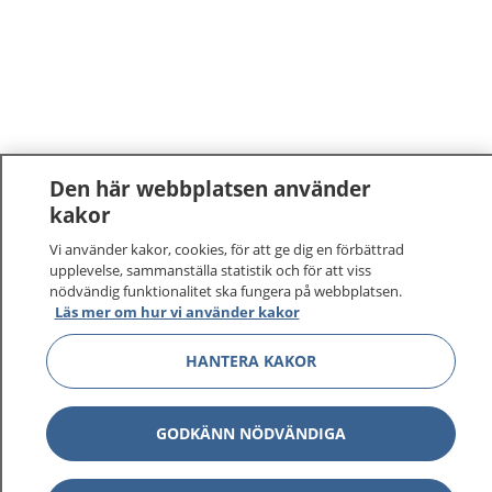
Den här webbplatsen använder
kakor
Vi använder kakor, cookies, för att ge dig en förbättrad
upplevelse, sammanställa statistik och för att viss
nödvändig funktionalitet ska fungera på webbplatsen.
Läs mer om hur vi använder kakor
HANTERA KAKOR
GODKÄNN NÖDVÄNDIGA