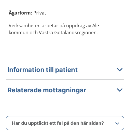
Ägarform
:
Privat
Verksamheten arbetar på uppdrag av Ale
kommun och Västra Götalandsregionen.
Information till patient
Relaterade mottagningar
Har du upptäckt ett fel på den här sidan?