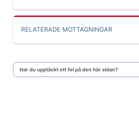
RELATERADE MOTTAGNINGAR
Har du upptäckt ett fel på den här sidan?