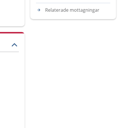
Relaterade mottagningar