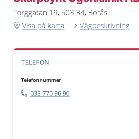
Torggatan 19, 503 34, Borås
Visa på karta
Vägbeskrivning
TELEFON
Telefonnummer
033-770 96 90