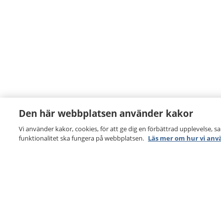
Den här webbplatsen använder kakor
Vi använder kakor, cookies, för att ge dig en förbättrad upplevelse, s
funktionalitet ska fungera på webbplatsen.
Läs mer om hur vi anv