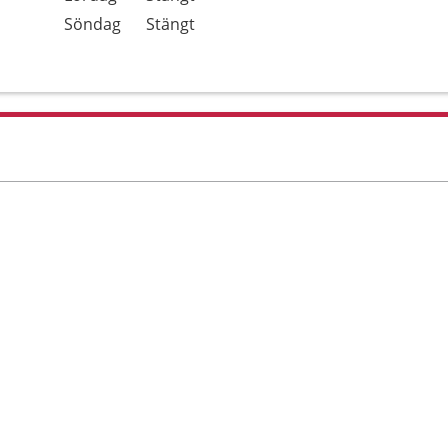
Söndag
Stängt