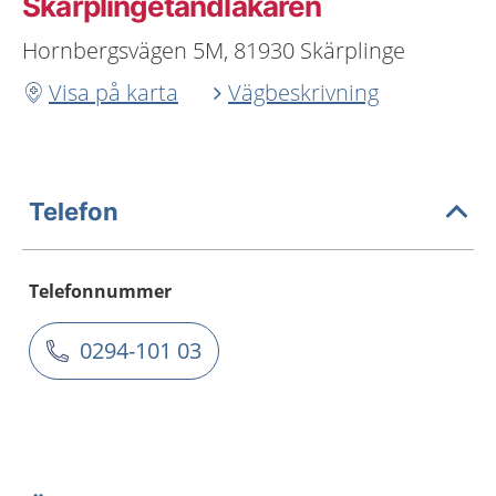
Skärplingetandläkaren
Hornbergsvägen 5M, 81930 Skärplinge
Visa på karta
Vägbeskrivning
Telefon
Telefonnummer
0294-101 03