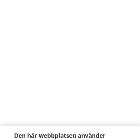
Den här webbplatsen använder