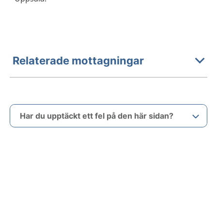
Relaterade mottagningar
Har du upptäckt ett fel på den här sidan?