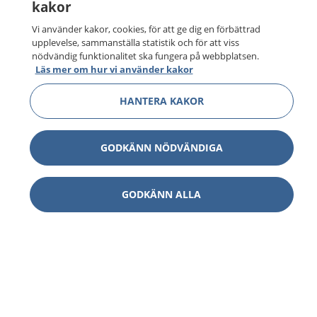
kakor
Vi använder kakor, cookies, för att ge dig en förbättrad
upplevelse, sammanställa statistik och för att viss
nödvändig funktionalitet ska fungera på webbplatsen.
Läs mer om hur vi använder kakor
HANTERA KAKOR
GODKÄNN NÖDVÄNDIGA
GODKÄNN ALLA