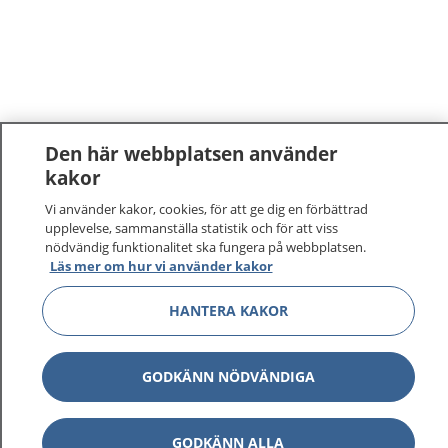
Den här webbplatsen använder
kakor
Vi använder kakor, cookies, för att ge dig en förbättrad
upplevelse, sammanställa statistik och för att viss
nödvändig funktionalitet ska fungera på webbplatsen.
Läs mer om hur vi använder kakor
HANTERA KAKOR
GODKÄNN NÖDVÄNDIGA
GODKÄNN ALLA