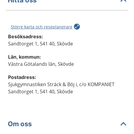
Större karta och reseplanerare
Besöksadress:
Sandtorget 1, 541 40, Skövde
Län, kommun:
Västra Götalands län, Skövde
Postadress:
Sjukgymnastiken Sträck & Böj i, c/o KOMPANIET
Sandtorget 1, 541 40, Skövde
Om oss