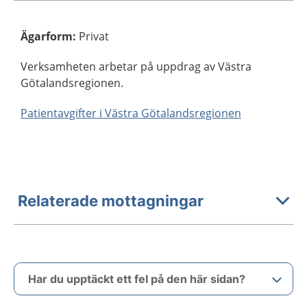
Ägarform
:
Privat
Verksamheten arbetar på uppdrag av Västra
Götalandsregionen.
Patientavgifter i Västra Götalandsregionen
Relaterade mottagningar
Har du upptäckt ett fel på den här sidan?