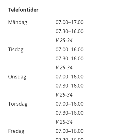
Telefontider
Måndag
07.00–17.00
07.30–16.00
V 25-34
Tisdag
07.00–16.00
07.30–16.00
V 25-34
Onsdag
07.00–16.00
07.30–16.00
V 25-34
Torsdag
07.00–16.00
07.30–16.00
V 25-34
Fredag
07.00–16.00