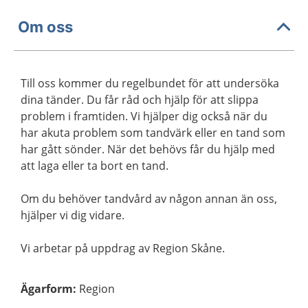
Om oss
Till oss kommer du regelbundet för att undersöka
dina tänder. Du får råd och hjälp för att slippa
problem i framtiden. Vi hjälper dig också när du
har akuta problem som tandvärk eller en tand som
har gått sönder. När det behövs får du hjälp med
att laga eller ta bort en tand.
Om du behöver tandvård av någon annan än oss,
hjälper vi dig vidare.
Vi arbetar på uppdrag av Region Skåne.
Ägarform
:
Region