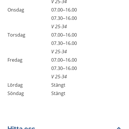
V 25-34
Onsdag
07.00–16.00
Onsdag
07.30–16.00
V 25-34
Torsdag
07.00–16.00
Torsdag
07.30–16.00
V 25-34
Fredag
07.00–16.00
Fredag
07.30–16.00
V 25-34
Lördag
Stängt
Söndag
Stängt
Hitta oss