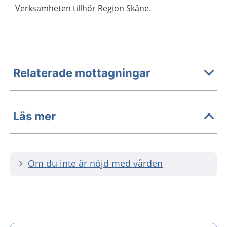
Verksamheten tillhör Region Skåne.
Relaterade mottagningar
Läs mer
Om du inte är nöjd med vården