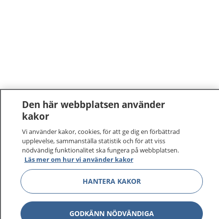
Den här webbplatsen använder
kakor
Vi använder kakor, cookies, för att ge dig en förbättrad
upplevelse, sammanställa statistik och för att viss
nödvändig funktionalitet ska fungera på webbplatsen.
Läs mer om hur vi använder kakor
HANTERA KAKOR
GODKÄNN NÖDVÄNDIGA