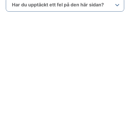
Har du upptäckt ett fel på den här sidan?