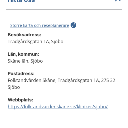
Större karta och reseplanerare
Besöksadress:
Trädgårdsgatan 1A, Sjöbo
Län, kommun:
Skåne län, Sjöbo
Postadress:
Folktandvården Skåne, Trädgårdsgatan 1A, 275 32
Sjöbo
Webbplats:
https://folktandvardenskane.se/kliniker/sjobo/