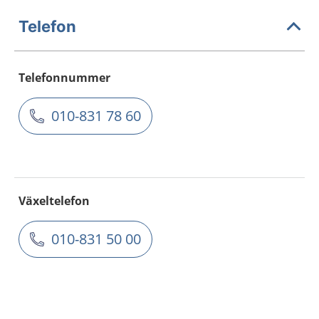
Telefon
Telefonnummer
010-831 78 60
Växeltelefon
010-831 50 00