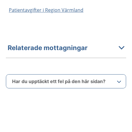
Patientavgifter i Region Värmland
Relaterade mottagningar
Har du upptäckt ett fel på den här sidan?