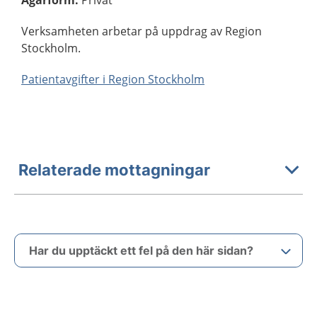
Ägarform
:
Privat
Verksamheten arbetar på uppdrag av Region
Stockholm.
Patientavgifter i Region Stockholm
Relaterade mottagningar
Har du upptäckt ett fel på den här sidan?