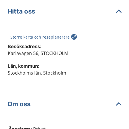
Hitta oss
Större karta och reseplanerare
Besöksadress:
Karlavägen 56, STOCKHOLM
Län, kommun:
Stockholms län, Stockholm
Om oss