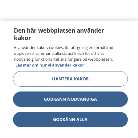
Den här webbplatsen använder
kakor
Vi använder kakor, cookies, för att ge dig en förbättrad
upplevelse, sammanställa statistik och för att viss
nödvändig funktionalitet ska fungera på webbplatsen.
Läs mer om hur vi använder kakor
HANTERA KAKOR
GODKÄNN NÖDVÄNDIGA
GODKÄNN ALLA