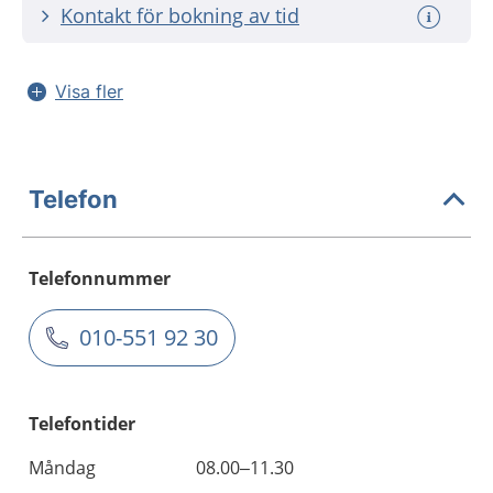
Kontakt för bokning av tid
Visa fler
Telefon
Telefonnummer
010-551 92 30
Telefontider
Måndag
08.00–11.30