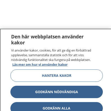
Den här webbplatsen använder
kakor
Vi använder kakor, cookies, för att ge dig en förbättrad
upplevelse, sammanställa statistik och för att viss
nödvändig funktionalitet ska fungera på webbplatsen.
Läs mer om hur vi använder kakor
HANTERA KAKOR
GODKÄNN NÖDVÄNDIGA
GODKÄNN ALLA