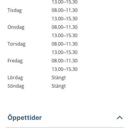
13.00–15.30
Tisdag
08.00–11.30
13.00–15.30
Onsdag
08.00–11.30
13.00–15.30
Torsdag
08.00–11.30
13.00–15.30
Fredag
08.00–11.30
13.00–15.30
Lördag
Stängt
Söndag
Stängt
Öppettider