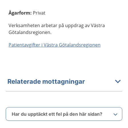
Ägarform
:
Privat
Verksamheten arbetar på uppdrag av Västra
Götalandsregionen.
Patientavgifter i Västra Götalandsregionen
Relaterade mottagningar
Har du upptäckt ett fel på den här sidan?