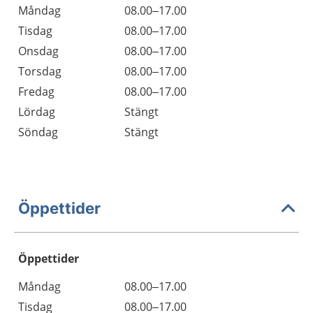
Måndag
08.00–17.00
Tisdag
08.00–17.00
Onsdag
08.00–17.00
Torsdag
08.00–17.00
Fredag
08.00–17.00
Lördag
Stängt
Söndag
Stängt
Öppettider
Öppettider
Öppettider
Kommentarer
Måndag
08.00–17.00
Dag
Tisdag
08.00–17.00