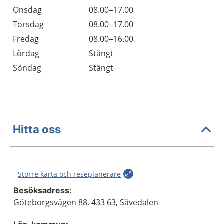
Onsdag
08.00–17.00
Torsdag
08.00–17.00
Fredag
08.00–16.00
Lördag
Stängt
Söndag
Stängt
Hitta oss
Större karta och reseplanerare
Besöksadress:
Göteborgsvägen 88, 433 63, Sävedalen