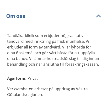
Om oss
Tandläkarklinik som erbjuder högkvalitativ
tandvård med inriktning på frisk munhälsa. Vi
erbjuder all form av tandvård. Vi är lyhörda för
dina önskemål och gör vårt bästa för att uppfylla
dina behov. Vi lämnar kostnadsförslag till dig innan
behandling och när anslutna till försäkringskassan.
Ägarform
:
Privat
Verksamheten arbetar på uppdrag av Västra
Götalandsregionen.