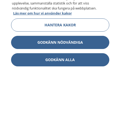
upplevelse, sammanställa statistik och för att viss
nödvändig funktionalitet ska fungera på webbplatsen.
Läs mer om hur vi använder kakor
HANTERA KAKOR
GODKÄNN NÖDVÄNDIGA
GODKÄNN ALLA