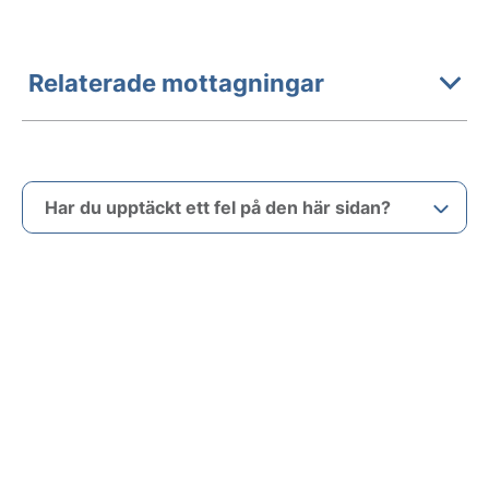
Relaterade mottagningar
Har du upptäckt ett fel på den här sidan?