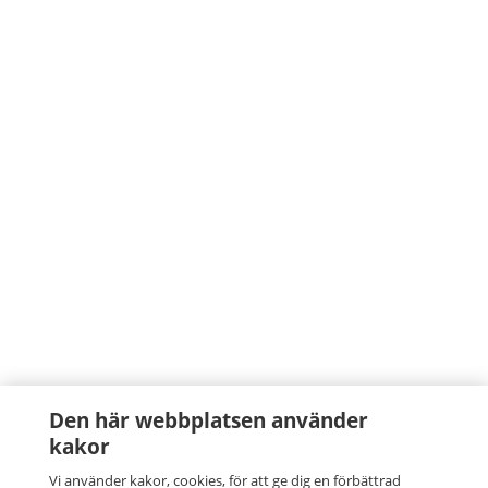
Den här webbplatsen använder
kakor
Vi använder kakor, cookies, för att ge dig en förbättrad