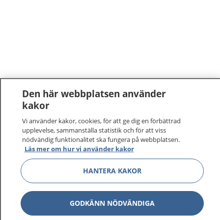
Den här webbplatsen använder
kakor
Vi använder kakor, cookies, för att ge dig en förbättrad
upplevelse, sammanställa statistik och för att viss
nödvändig funktionalitet ska fungera på webbplatsen.
Läs mer om hur vi använder kakor
HANTERA KAKOR
GODKÄNN NÖDVÄNDIGA