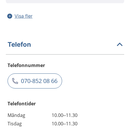
Visa fler
Telefon
Telefonnummer
070-852 08 66
Telefontider
Måndag
10.00–11.30
Tisdag
10.00–11.30