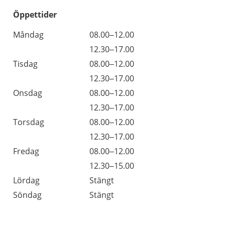
Öppettider
Öppettider
Kommentarer
Måndag
08.00–12.00
Dag
Måndag
12.30–17.00
Tisdag
08.00–12.00
Tisdag
12.30–17.00
Onsdag
08.00–12.00
Onsdag
12.30–17.00
Torsdag
08.00–12.00
Torsdag
12.30–17.00
Fredag
08.00–12.00
Fredag
12.30–15.00
Lördag
Stängt
Söndag
Stängt