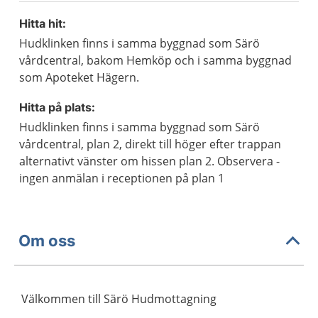
Hitta hit:
Hudklinken finns i samma byggnad som Särö
vårdcentral, bakom Hemköp och i samma byggnad
som Apoteket Hägern.
Hitta på plats:
Hudklinken finns i samma byggnad som Särö
vårdcentral, plan 2, direkt till höger efter trappan
alternativt vänster om hissen plan 2. Observera -
ingen anmälan i receptionen på plan 1
Om oss
Välkommen till Särö Hudmottagning