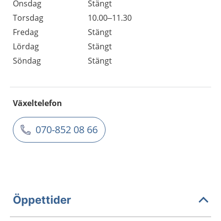
Onsdag
Stängt
Torsdag
10.00–11.30
Fredag
Stängt
Lördag
Stängt
Söndag
Stängt
Växeltelefon
070-852 08 66
Öppettider