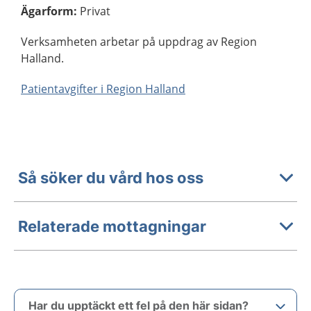
Ägarform
:
Privat
Verksamheten arbetar på uppdrag av Region
Halland.
Patientavgifter i Region Halland
Så söker du vård hos oss
Relaterade mottagningar
Har du upptäckt ett fel på den här sidan?