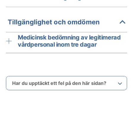
Tillgänglighet och omdömen
Medicinsk bedömning av legitimerad
vårdpersonal inom tre dagar
Har du upptäckt ett fel på den här sidan?