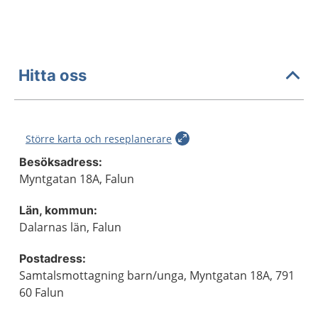
Hitta oss
Större karta och reseplanerare
Besöksadress:
Myntgatan 18A, Falun
Län, kommun:
Dalarnas län, Falun
Postadress:
Samtalsmottagning barn/unga, Myntgatan 18A, 791
60 Falun