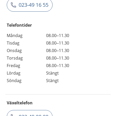
023-49 16 55
Telefontider
Måndag
08.00–11.30
Tisdag
08.00–11.30
Onsdag
08.00–11.30
Torsdag
08.00–11.30
Fredag
08.00–11.30
Lördag
Stängt
Söndag
Stängt
Växeltelefon