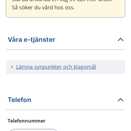
Så söker du vård hos oss.
Våra e-tjänster
Lämna synpunkter och klagomål
Telefon
Telefonnummer