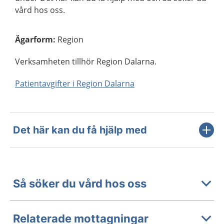
vård hos oss.
Ägarform
:
Region
Verksamheten tillhör Region Dalarna.
Patientavgifter i Region Dalarna
Det här kan du få hjälp med
Så söker du vård hos oss
Relaterade mottagningar