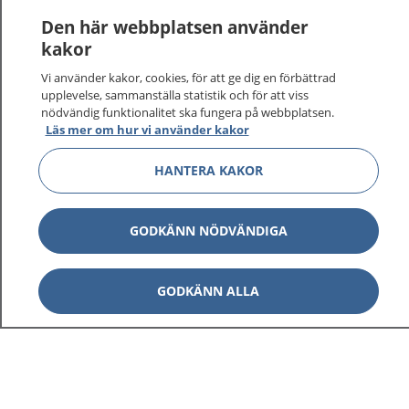
Den här webbplatsen använder
kakor
Vi använder kakor, cookies, för att ge dig en förbättrad
upplevelse, sammanställa statistik och för att viss
nödvändig funktionalitet ska fungera på webbplatsen.
Läs mer om hur vi använder kakor
HANTERA KAKOR
GODKÄNN NÖDVÄNDIGA
GODKÄNN ALLA