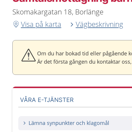
Skomakargatan 18, Borlänge
Visa på karta
Vägbeskrivning
Om du har bokad tid eller pågående ko
Är det första gången du kontaktar oss
VÅRA E-TJÄNSTER
Lämna synpunkter och klagomål