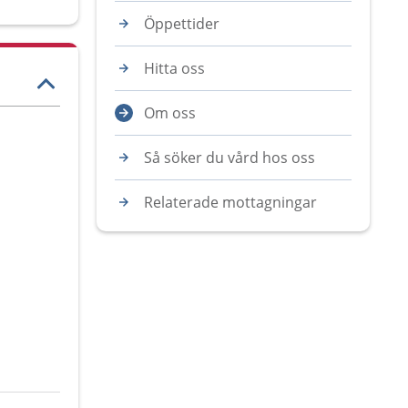
Öppettider
Hitta oss
Om oss
Så söker du vård hos oss
Relaterade mottagningar