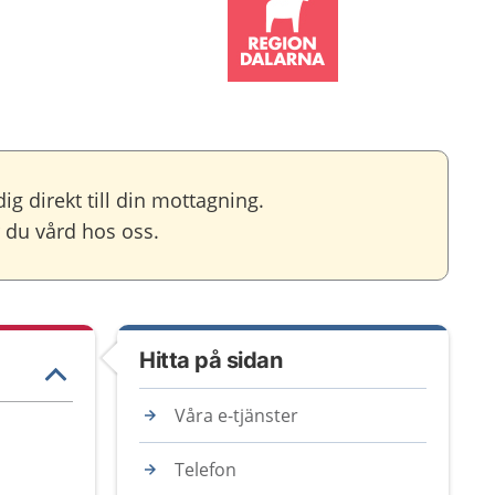
 direkt till din mottagning.
 du vård hos oss.
Hitta på sidan
Våra e-tjänster
Telefon