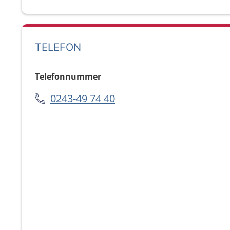
TELEFON
Telefonnummer
0243-49 74 40