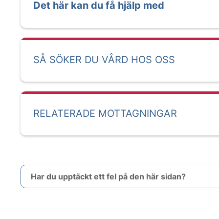
Det här kan du få hjälp med
SÅ SÖKER DU VÅRD HOS OSS
RELATERADE MOTTAGNINGAR
Har du upptäckt ett fel på den här sidan?