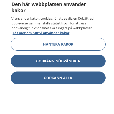
Den här webbplatsen använder
kakor
Vi använder kakor, cookies, för att ge dig en förbättrad
upplevelse, sammanställa statistik och för att viss
nödvändig funktionalitet ska fungera på webbplatsen.
Läs mer om hur vi använder kakor
HANTERA KAKOR
GODKÄNN NÖDVÄNDIGA
GODKÄNN ALLA