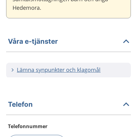
Hedemora.
Våra e-tjänster
Lämna synpunkter och klagomål
Telefon
Telefonnummer