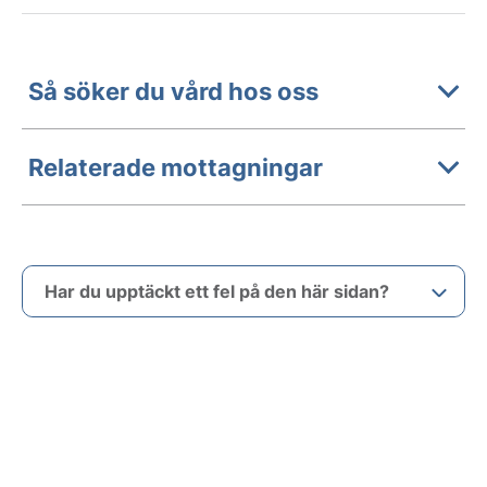
Så söker du vård hos oss
Relaterade mottagningar
Har du upptäckt ett fel på den här sidan?