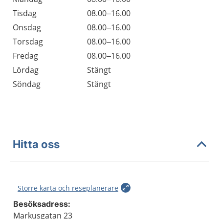
Tisdag
08.00–16.00
Onsdag
08.00–16.00
Torsdag
08.00–16.00
Fredag
08.00–16.00
Lördag
Stängt
Söndag
Stängt
Hitta oss
Större karta och reseplanerare
Besöksadress:
Markusgatan 23