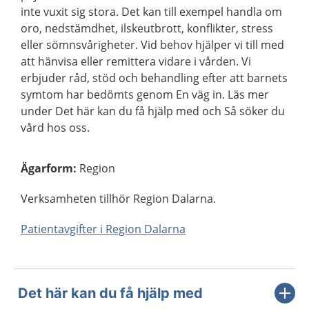
inte vuxit sig stora. Det kan till exempel handla om
oro, nedstämdhet, ilskeutbrott, konflikter, stress
eller sömnsvårigheter. Vid behov hjälper vi till med
att hänvisa eller remittera vidare i vården. Vi
erbjuder råd, stöd och behandling efter att barnets
symtom har bedömts genom En väg in. Läs mer
under Det här kan du få hjälp med och Så söker du
vård hos oss.
Ägarform
:
Region
Verksamheten tillhör Region Dalarna.
Patientavgifter i Region Dalarna
Det här kan du få hjälp med