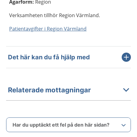
Ägarform
:
Region
Verksamheten tillhör Region Värmland.
Patientavgifter i Region Värmland
Det här kan du få hjälp med
Relaterade mottagningar
Har du upptäckt ett fel på den här sidan?