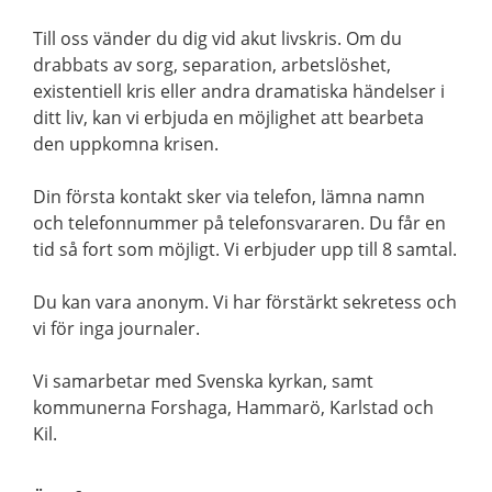
Till oss vänder du dig vid akut livskris. Om du
drabbats av sorg, separation, arbetslöshet,
existentiell kris eller andra dramatiska händelser i
ditt liv, kan vi erbjuda en möjlighet att bearbeta
den uppkomna krisen.
Din första kontakt sker via telefon, lämna namn
och telefonnummer på telefonsvararen. Du får en
tid så fort som möjligt. Vi erbjuder upp till 8 samtal.
Du kan vara anonym. Vi har förstärkt sekretess och
vi för inga journaler.
Vi samarbetar med Svenska kyrkan, samt
kommunerna Forshaga, Hammarö, Karlstad och
Kil.