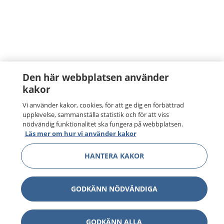
Den här webbplatsen använder
kakor
Vi använder kakor, cookies, för att ge dig en förbättrad
upplevelse, sammanställa statistik och för att viss
nödvändig funktionalitet ska fungera på webbplatsen.
Läs mer om hur vi använder kakor
HANTERA KAKOR
GODKÄNN NÖDVÄNDIGA
GODKÄNN ALLA