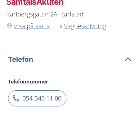
SamtalsAkuten
Karlbergsgatan 2A, Karlstad
Visa på karta
Vägbeskrivning
Telefon
Telefonnummer
054-540 11 00