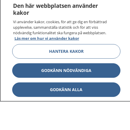
Den här webbplatsen använder
kakor
Vi använder kakor, cookies, för att ge dig en förbättrad
upplevelse, sammanställa statistik och för att viss
nödvändig funktionalitet ska fungera på webbplatsen.
Läs mer om hur vi använder kakor
HANTERA KAKOR
GODKÄNN NÖDVÄNDIGA
GODKÄNN ALLA