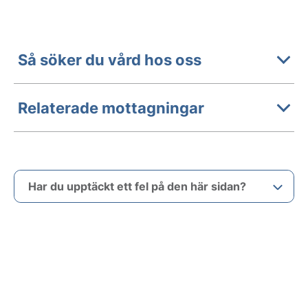
Så söker du vård hos oss
Relaterade mottagningar
Har du upptäckt ett fel på den här sidan?