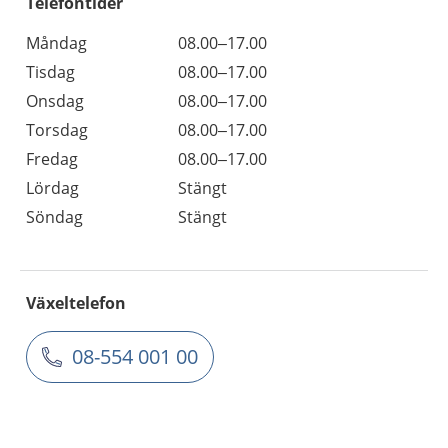
Telefontider
Måndag
08.00–17.00
Tisdag
08.00–17.00
Onsdag
08.00–17.00
Torsdag
08.00–17.00
Fredag
08.00–17.00
Lördag
Stängt
Söndag
Stängt
Växeltelefon
08-554 001 00