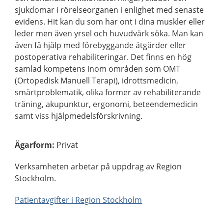
sjukdomar i rörelseorganen i enlighet med senaste
evidens. Hit kan du som har ont i dina muskler eller
leder men även yrsel och huvudvärk söka. Man kan
även få hjälp med förebyggande åtgärder eller
postoperativa rehabiliteringar. Det finns en hög
samlad kompetens inom områden som OMT
(Ortopedisk Manuell Terapi), idrottsmedicin,
smärtproblematik, olika former av rehabiliterande
träning, akupunktur, ergonomi, beteendemedicin
samt viss hjälpmedelsförskrivning.
Ägarform
:
Privat
Verksamheten arbetar på uppdrag av Region
Stockholm.
Patientavgifter i Region Stockholm