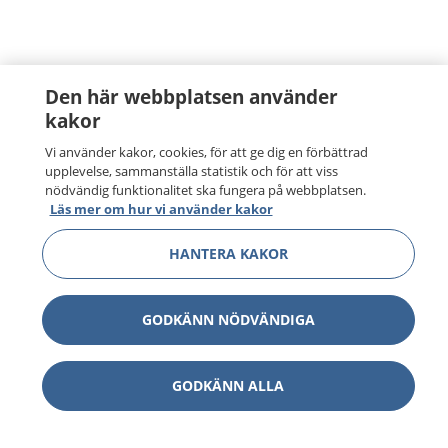
Den här webbplatsen använder
kakor
Vi använder kakor, cookies, för att ge dig en förbättrad
upplevelse, sammanställa statistik och för att viss
nödvändig funktionalitet ska fungera på webbplatsen.
Läs mer om hur vi använder kakor
HANTERA KAKOR
GODKÄNN NÖDVÄNDIGA
GODKÄNN ALLA