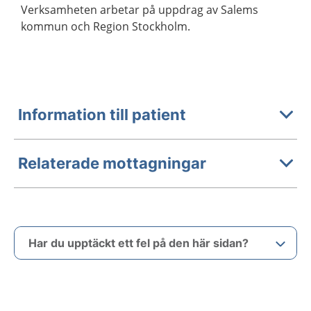
Verksamheten arbetar på uppdrag av Salems
kommun och Region Stockholm.
Information till patient
Relaterade mottagningar
Har du upptäckt ett fel på den här sidan?