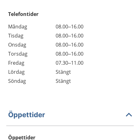
Telefontider
Måndag
08.00–16.00
Tisdag
08.00–16.00
Onsdag
08.00–16.00
Torsdag
08.00–16.00
Fredag
07.30–11.00
Lördag
Stängt
Söndag
Stängt
Öppettider
Öppettider