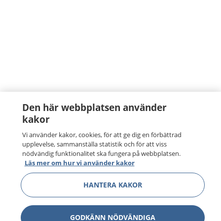
Den här webbplatsen använder
kakor
Vi använder kakor, cookies, för att ge dig en förbättrad
upplevelse, sammanställa statistik och för att viss
nödvändig funktionalitet ska fungera på webbplatsen.
Läs mer om hur vi använder kakor
HANTERA KAKOR
GODKÄNN NÖDVÄNDIGA