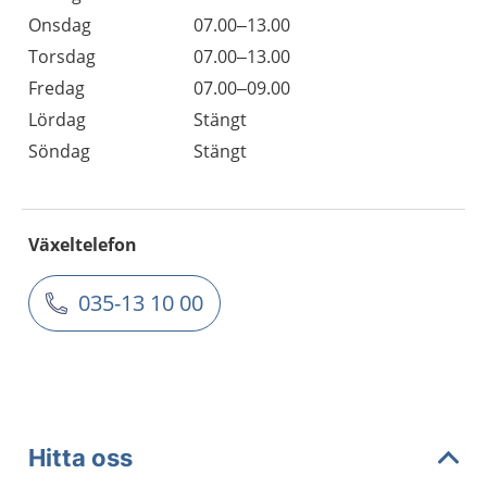
Onsdag
07.00–13.00
Torsdag
07.00–13.00
Fredag
07.00–09.00
Lördag
Stängt
Söndag
Stängt
Växeltelefon
035-13 10 00
Hitta oss