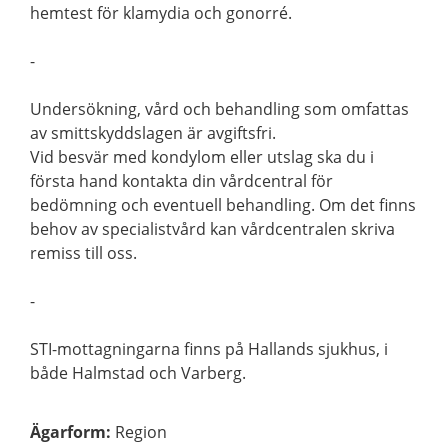
hemtest för klamydia och gonorré.
-
Undersökning, vård och behandling som omfattas
av smittskyddslagen är avgiftsfri.
Vid besvär med kondylom eller utslag ska du i
första hand kontakta din vårdcentral för
bedömning och eventuell behandling. Om det finns
behov av specialistvård kan vårdcentralen skriva
remiss till oss.
-
STI-mottagningarna finns på Hallands sjukhus, i
både Halmstad och Varberg.
Ägarform
:
Region