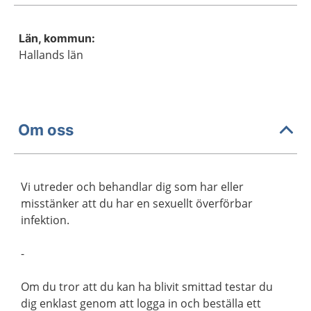
Län, kommun:
Hallands län
Om oss
Vi utreder och behandlar dig som har eller
misstänker att du har en sexuellt överförbar
infektion.
-
Om du tror att du kan ha blivit smittad testar du
dig enklast genom att logga in och beställa ett