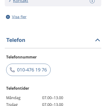
Kontakt
Visa fler
Telefon
Telefonnummer
010-476 19 76
Telefontider
Måndag
07.00–13.00
Tisdag
07.00–13.00