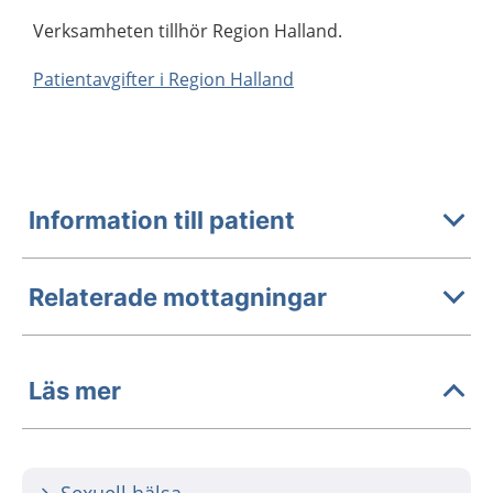
Verksamheten tillhör Region Halland.
Patientavgifter i Region Halland
Information till patient
Relaterade mottagningar
Läs mer