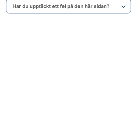
Har du upptäckt ett fel på den här sidan?