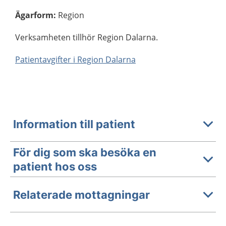
Ägarform
:
Region
Verksamheten tillhör Region Dalarna.
Patientavgifter i Region Dalarna
Information till patient
För dig som ska besöka en
patient hos oss
Relaterade mottagningar