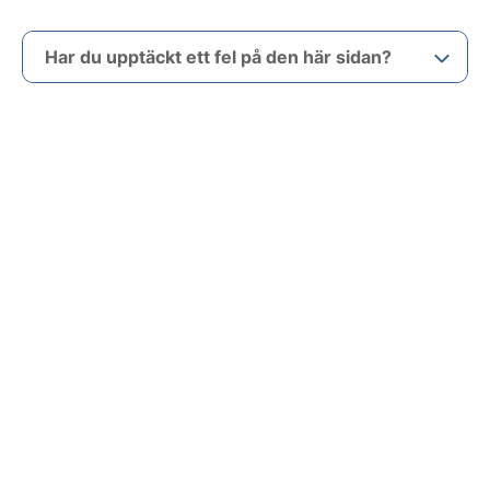
Har du upptäckt ett fel på den här sidan?