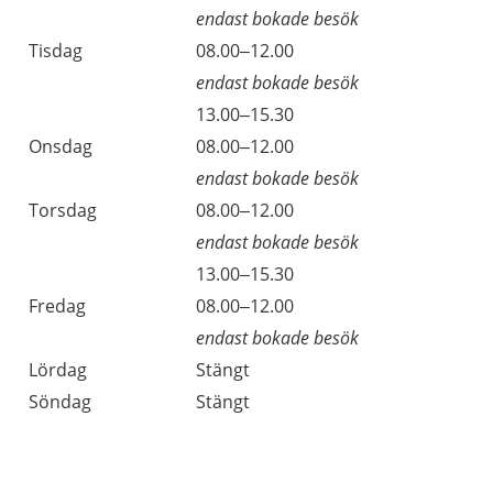
endast bokade besök
Tisdag
08.00–12.00
endast bokade besök
Tisdag
13.00–15.30
Onsdag
08.00–12.00
endast bokade besök
Torsdag
08.00–12.00
endast bokade besök
Torsdag
13.00–15.30
Fredag
08.00–12.00
endast bokade besök
Lördag
Stängt
Söndag
Stängt