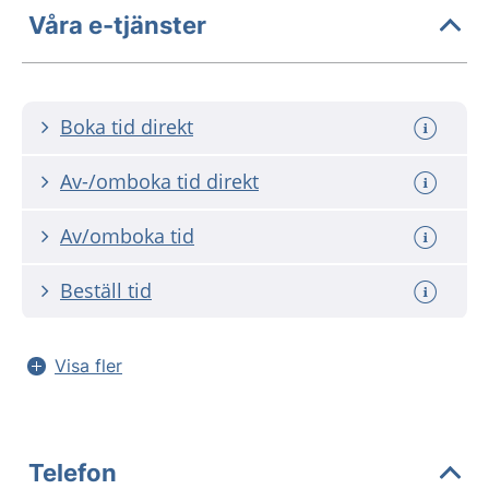
Våra e-tjänster
Boka tid direkt
Av-/omboka tid direkt
Av/omboka tid
Beställ tid
Visa fler
Telefon