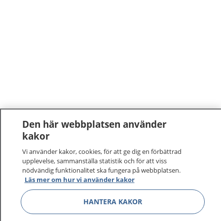
Den här webbplatsen använder
kakor
Vi använder kakor, cookies, för att ge dig en förbättrad
upplevelse, sammanställa statistik och för att viss
nödvändig funktionalitet ska fungera på webbplatsen.
Läs mer om hur vi använder kakor
HANTERA KAKOR