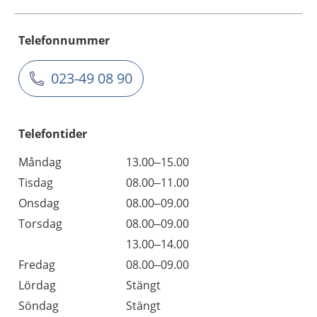
Telefonnummer
023-49 08 90
Telefontider
Måndag
13.00–15.00
Tisdag
08.00–11.00
Onsdag
08.00–09.00
Torsdag
08.00–09.00
13.00–14.00
Fredag
08.00–09.00
Lördag
Stängt
Söndag
Stängt