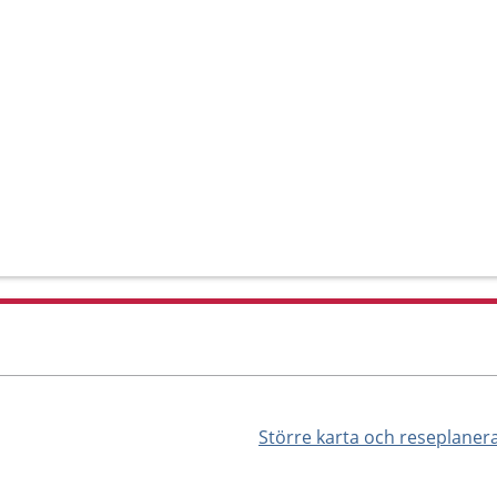
Större karta och reseplaner