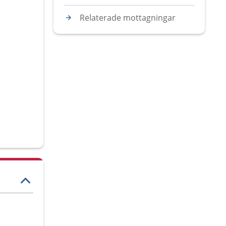
Relaterade mottagningar