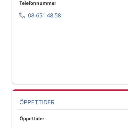
Telefonnummer
08-651 48 58
ÖPPETTIDER
Öppettider