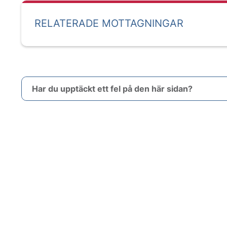
RELATERADE MOTTAGNINGAR
Har du upptäckt ett fel på den här sidan?