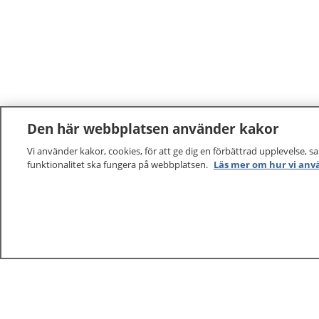
Den här webbplatsen använder kakor
Vi använder kakor, cookies, för att ge dig en förbättrad upplevelse, s
funktionalitet ska fungera på webbplatsen.
Läs mer om hur vi anv