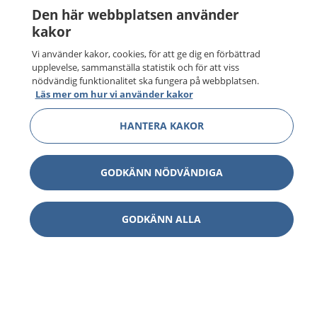
Den här webbplatsen använder
kakor
Vi använder kakor, cookies, för att ge dig en förbättrad
upplevelse, sammanställa statistik och för att viss
nödvändig funktionalitet ska fungera på webbplatsen.
Läs mer om hur vi använder kakor
HANTERA KAKOR
GODKÄNN NÖDVÄNDIGA
GODKÄNN ALLA