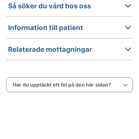
Så söker du vård hos oss
Information till patient
Relaterade mottagningar
Har du upptäckt ett fel på den här sidan?