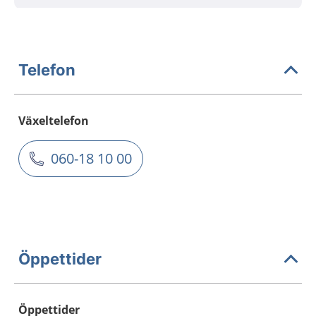
Telefon
Växeltelefon
060-18 10 00
Öppettider
Öppettider