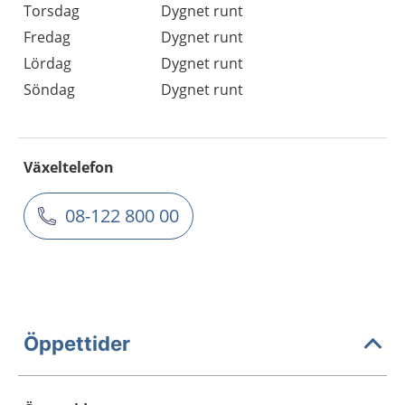
Torsdag
Dygnet runt
Fredag
Dygnet runt
Lördag
Dygnet runt
Söndag
Dygnet runt
Växeltelefon
08-122 800 00
Öppettider