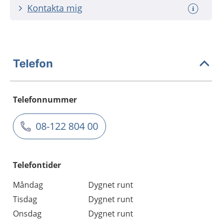
Kontakta mig
Telefon
Telefonnummer
08-122 804 00
Telefontider
Måndag
Dygnet runt
Tisdag
Dygnet runt
Onsdag
Dygnet runt