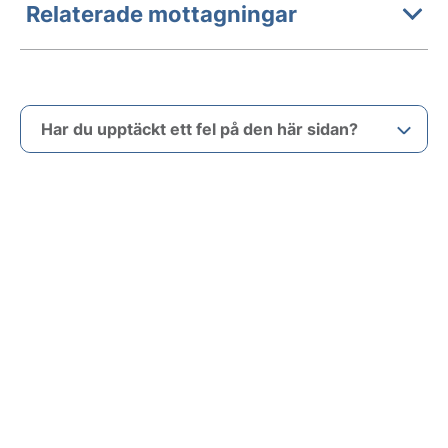
Relaterade mottagningar
Har du upptäckt ett fel på den här sidan?