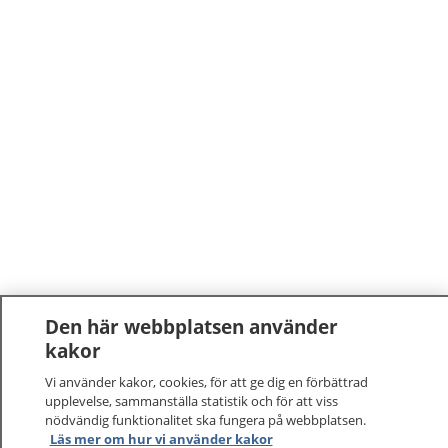
Den här webbplatsen använder
kakor
Vi använder kakor, cookies, för att ge dig en förbättrad
upplevelse, sammanställa statistik och för att viss
nödvändig funktionalitet ska fungera på webbplatsen.
Läs mer om hur vi använder kakor