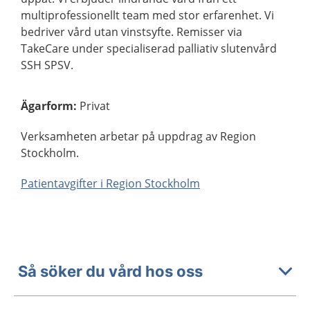
multiprofessionellt team med stor erfarenhet. Vi
bedriver vård utan vinstsyfte. Remisser via
TakeCare under specialiserad palliativ slutenvård
SSH SPSV.
Ägarform
:
Privat
Verksamheten arbetar på uppdrag av Region
Stockholm.
Patientavgifter i Region Stockholm
Så söker du vård hos oss