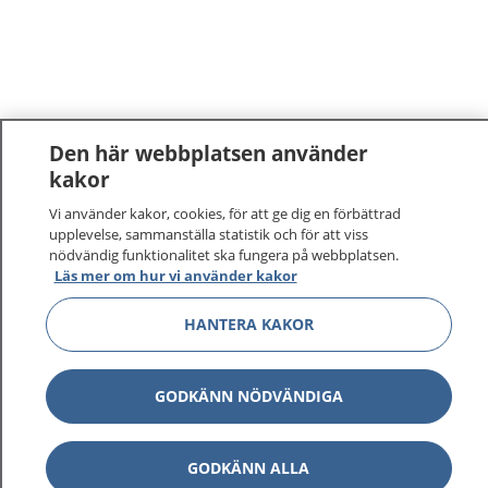
Den här webbplatsen använder
kakor
Vi använder kakor, cookies, för att ge dig en förbättrad
upplevelse, sammanställa statistik och för att viss
nödvändig funktionalitet ska fungera på webbplatsen.
Läs mer om hur vi använder kakor
HANTERA KAKOR
GODKÄNN NÖDVÄNDIGA
GODKÄNN ALLA