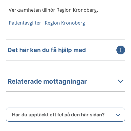
Verksamheten tillhör Region Kronoberg.
Patientavgifter i Region Kronoberg
Det här kan du få hjälp med
Relaterade mottagningar
Har du upptäckt ett fel på den här sidan?