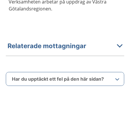
Verksamheten arbetar på uppdrag av Västra
Götalandsregionen.
Relaterade mottagningar
Har du upptäckt ett fel på den här sidan?