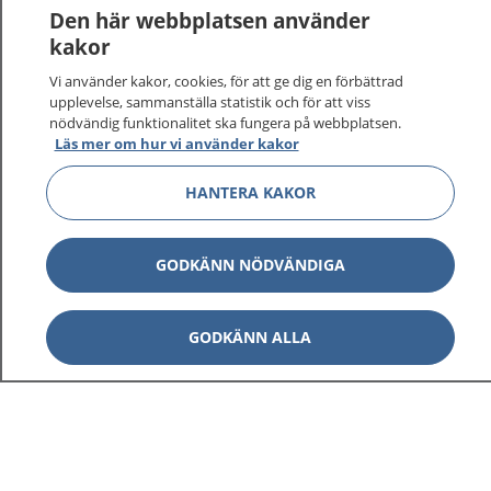
Den här webbplatsen använder
kakor
Vi använder kakor, cookies, för att ge dig en förbättrad
upplevelse, sammanställa statistik och för att viss
nödvändig funktionalitet ska fungera på webbplatsen.
Läs mer om hur vi använder kakor
HANTERA KAKOR
GODKÄNN NÖDVÄNDIGA
GODKÄNN ALLA