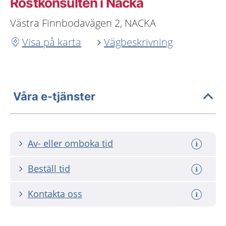
Röstkonsulten i Nacka
Västra Finnbodavägen 2, NACKA
Visa på karta
Vägbeskrivning
Våra e-tjänster
Av- eller omboka tid
Beställ tid
Kontakta oss