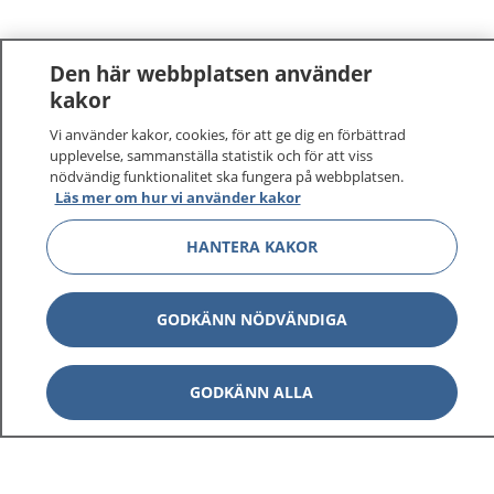
Den här webbplatsen använder
kakor
Vi använder kakor, cookies, för att ge dig en förbättrad
upplevelse, sammanställa statistik och för att viss
nödvändig funktionalitet ska fungera på webbplatsen.
Läs mer om hur vi använder kakor
HANTERA KAKOR
GODKÄNN NÖDVÄNDIGA
GODKÄNN ALLA