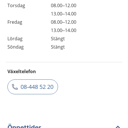
Torsdag
08.00–12.00
13.00–14.00
Fredag
08.00–12.00
13.00–14.00
Lördag
Stängt
Söndag
Stängt
Växeltelefon
08-448 52 20
Öppettider