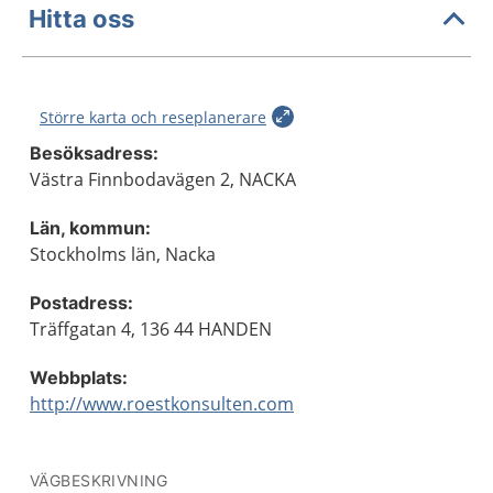
Hitta oss
Större karta och reseplanerare
Besöksadress:
Västra Finnbodavägen 2, NACKA
Län, kommun:
Stockholms län, Nacka
Postadress:
Träffgatan 4, 136 44 HANDEN
Webbplats:
http://www.roestkonsulten.com
VÄGBESKRIVNING