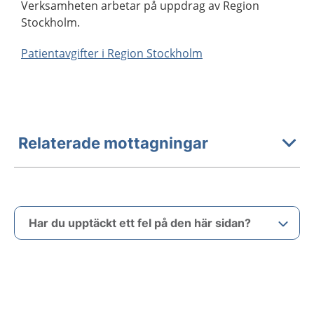
Verksamheten arbetar på uppdrag av Region
Stockholm.
Patientavgifter i Region Stockholm
Relaterade mottagningar
Har du upptäckt ett fel på den här sidan?