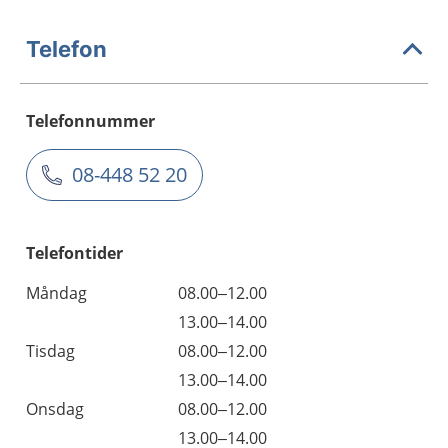
Telefon
Telefonnummer
08-448 52 20
Telefontider
Måndag
08.00–12.00
13.00–14.00
Tisdag
08.00–12.00
13.00–14.00
Onsdag
08.00–12.00
13.00–14.00