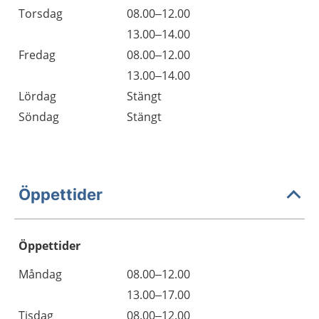
Torsdag
08.00–12.00
13.00–14.00
Fredag
08.00–12.00
13.00–14.00
Lördag
Stängt
Söndag
Stängt
Öppettider
Öppettider
Öppettider
Kommentarer
Måndag
08.00–12.00
Dag
Måndag
13.00–17.00
Tisdag
08.00–12.00