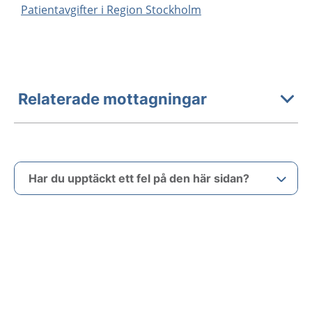
Patientavgifter i Region Stockholm
Relaterade mottagningar
Har du upptäckt ett fel på den här sidan?