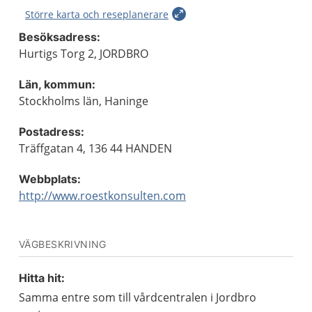
Större karta och reseplanerare
Besöksadress:
Hurtigs Torg 2, JORDBRO
Län, kommun:
Stockholms län, Haninge
Postadress:
Träffgatan 4, 136 44 HANDEN
Webbplats:
http://www.roestkonsulten.com
VÄGBESKRIVNING
Hitta hit:
Samma entre som till vårdcentralen i Jordbro