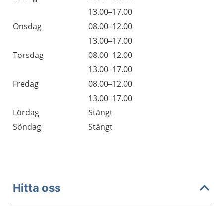
Tisdag
13.00–17.00
Onsdag
08.00–12.00
Onsdag
13.00–17.00
Torsdag
08.00–12.00
Torsdag
13.00–17.00
Fredag
08.00–12.00
Fredag
13.00–17.00
Lördag
Stängt
Söndag
Stängt
Hitta oss