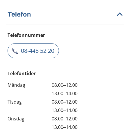
Telefon
Telefonnummer
08-448 52 20
Telefontider
Måndag
08.00–12.00
13.00–14.00
Tisdag
08.00–12.00
13.00–14.00
Onsdag
08.00–12.00
13.00–14.00