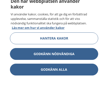
Den här webbplatsen använder
kakor
Vi använder kakor, cookies, för att ge dig en förbättrad
upplevelse, sammanställa statistik och för att viss
nödvändig funktionalitet ska fungera på webbplatsen.
Läs mer om hur vi använder kakor
HANTERA KAKOR
GODKÄNN NÖDVÄNDIGA
GODKÄNN ALLA