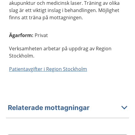
akupunktur och medicinsk laser. Träning av olika
slag är ett viktigt inslag i behandlingen. Möjlighet
finns att träna på mottagningen.
Ägarform
:
Privat
Verksamheten arbetar på uppdrag av Region
Stockholm.
Patientavgifter i Region Stockholm
Relaterade mottagningar