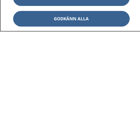
GODKÄNN ALLA