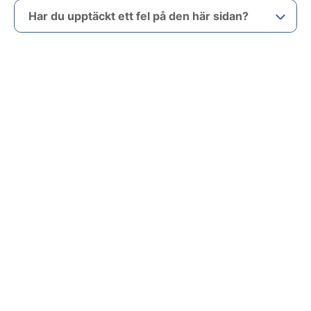
Har du upptäckt ett fel på den här sidan?