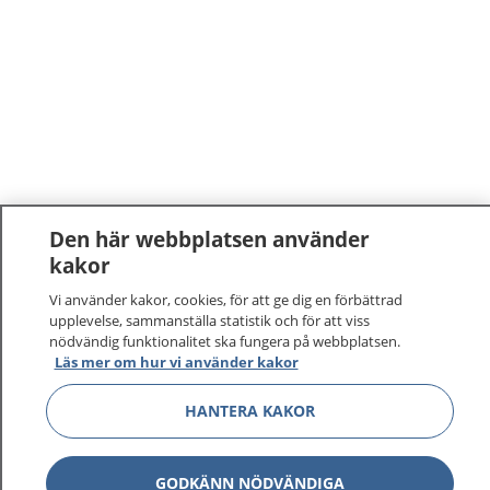
Den här webbplatsen använder
kakor
Vi använder kakor, cookies, för att ge dig en förbättrad
upplevelse, sammanställa statistik och för att viss
nödvändig funktionalitet ska fungera på webbplatsen.
Läs mer om hur vi använder kakor
HANTERA KAKOR
GODKÄNN NÖDVÄNDIGA