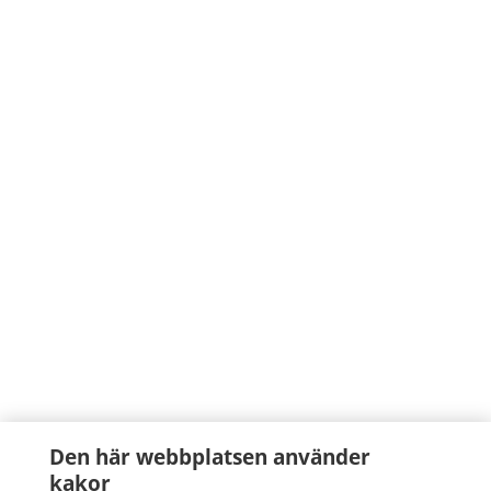
Den här webbplatsen använder
kakor