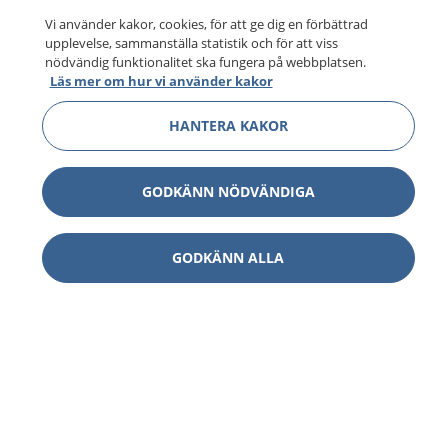
Vi använder kakor, cookies, för att ge dig en förbättrad
upplevelse, sammanställa statistik och för att viss
nödvändig funktionalitet ska fungera på webbplatsen.
Läs mer om hur vi använder kakor
HANTERA KAKOR
GODKÄNN NÖDVÄNDIGA
GODKÄNN ALLA