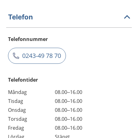
Telefon
Telefonnummer
0243-49 78 70
Telefontider
Måndag
08.00–16.00
Tisdag
08.00–16.00
Onsdag
08.00–16.00
Torsdag
08.00–16.00
Fredag
08.00–16.00
Lördag
Stängt