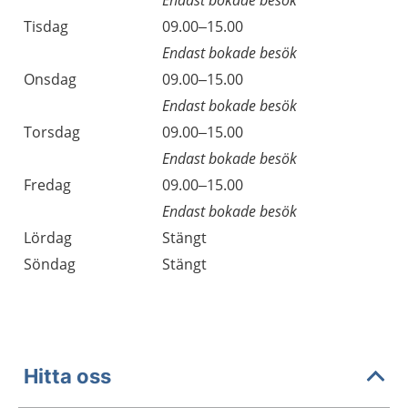
Endast bokade besök
Tisdag
09.00–15.00
Endast bokade besök
Onsdag
09.00–15.00
Endast bokade besök
Torsdag
09.00–15.00
Endast bokade besök
Fredag
09.00–15.00
Endast bokade besök
Lördag
Stängt
Söndag
Stängt
Hitta oss