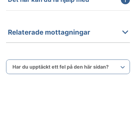
Relaterade mottagningar
Har du upptäckt ett fel på den här sidan?