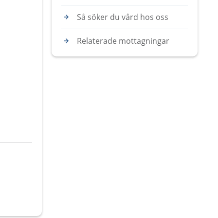
Så söker du vård hos oss
Relaterade mottagningar