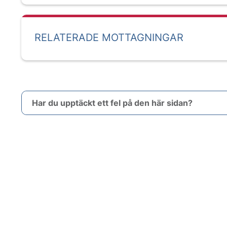
RELATERADE MOTTAGNINGAR
Har du upptäckt ett fel på den här sidan?