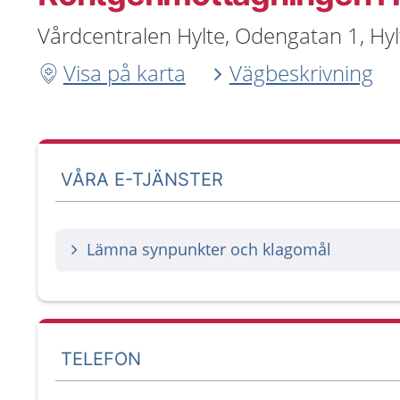
Vårdcentralen Hylte, Odengatan 1, Hy
Visa på karta
Vägbeskrivning
VÅRA E-TJÄNSTER
Lämna synpunkter och klagomål
TELEFON