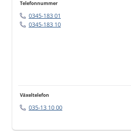
Telefonnummer
0345-183 01
0345-183 10
Växeltelefon
035-13 10 00