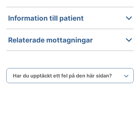
Information till patient
Relaterade mottagningar
Har du upptäckt ett fel på den här sidan?