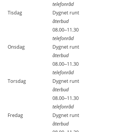
telefonråd
Tisdag
Dygnet runt
återbud
08.00–11.30
telefonråd
Onsdag
Dygnet runt
återbud
08.00–11.30
telefonråd
Torsdag
Dygnet runt
återbud
08.00–11.30
telefonråd
Fredag
Dygnet runt
återbud