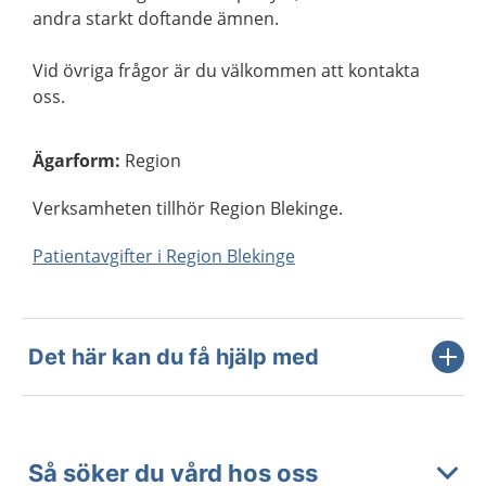
andra starkt doftande ämnen.
Vid övriga frågor är du välkommen att kontakta
oss.
Ägarform
:
Region
Verksamheten tillhör Region Blekinge.
Patientavgifter i Region Blekinge
Det här kan du få hjälp med
Så söker du vård hos oss