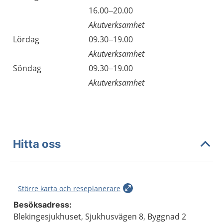
Fredag
16.00–20.00
Akutverksamhet
Lördag
09.30–19.00
Akutverksamhet
Söndag
09.30–19.00
Akutverksamhet
Hitta oss
Större karta och reseplanerare
Besöksadress:
Blekingesjukhuset, Sjukhusvägen 8, Byggnad 2