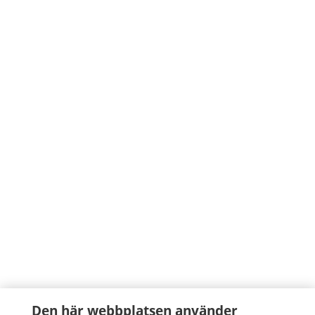
Den här webbplatsen använder