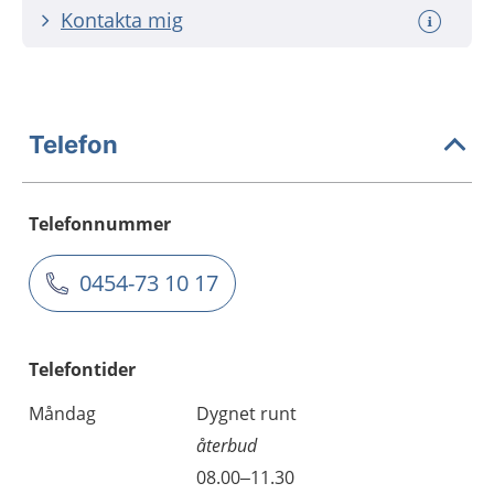
Kontakta mig
Telefon
Telefonnummer
0454-73 10 17
Telefontider
Måndag
Dygnet runt
återbud
08.00–11.30