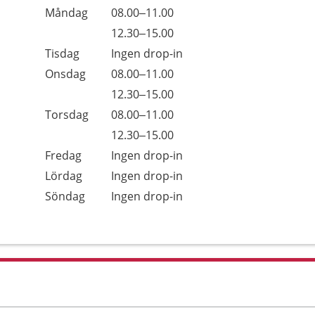
Måndag
08.00–11.00
12.30–15.00
Tisdag
Ingen drop-in
Onsdag
08.00–11.00
12.30–15.00
Torsdag
08.00–11.00
12.30–15.00
Fredag
Ingen drop-in
Lördag
Ingen drop-in
Söndag
Ingen drop-in