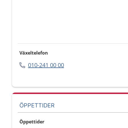
Växeltelefon
010-241 00 00
ÖPPETTIDER
Öppettider