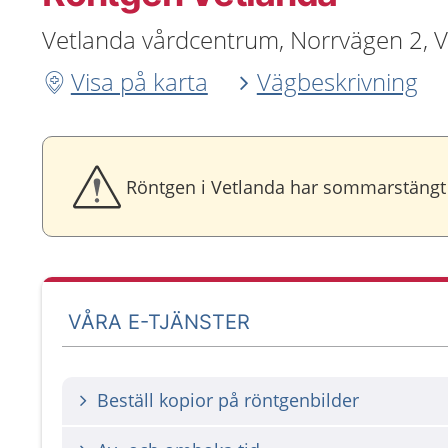
Vetlanda vårdcentrum, Norrvägen 2, 
Visa på karta
Vägbeskrivning
Röntgen i Vetlanda har sommarstängt 1
VÅRA E-TJÄNSTER
Beställ kopior på röntgenbilder