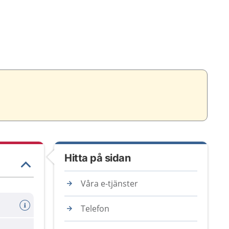
Hitta på sidan
Våra e-tjänster
Telefon