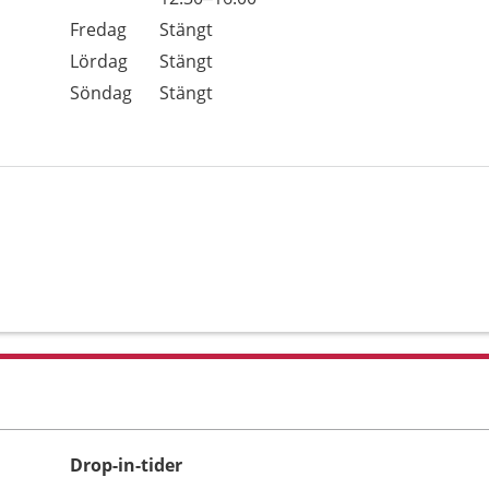
Fredag
Stängt
Lördag
Stängt
Söndag
Stängt
Drop-in-tider