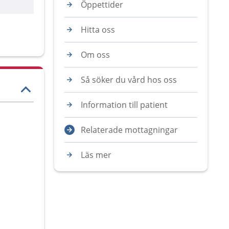
Öppettider
Hitta oss
Om oss
Så söker du vård hos oss
Information till patient
Relaterade mottagningar
Läs mer