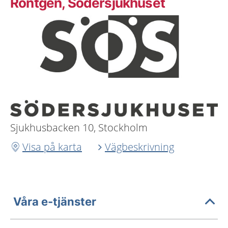
Röntgen, Södersjukhuset
Sjukhusbacken 10, Stockholm
Visa på karta
Vägbeskrivning
Våra e-tjänster