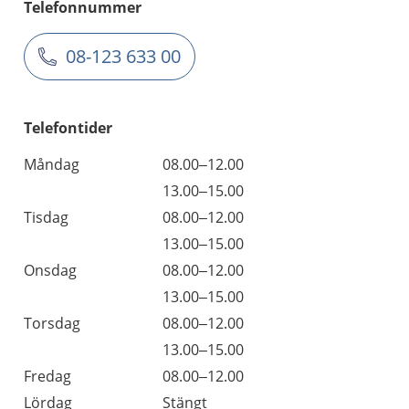
Telefonnummer
08-123 633 00
Telefontider
Måndag
08.00–12.00
13.00–15.00
Tisdag
08.00–12.00
13.00–15.00
Onsdag
08.00–12.00
13.00–15.00
Torsdag
08.00–12.00
13.00–15.00
Fredag
08.00–12.00
Lördag
Stängt