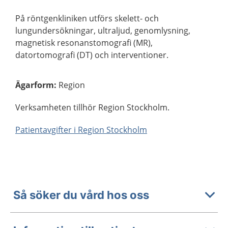
På röntgenkliniken utförs skelett- och
lungundersökningar, ultraljud, genomlysning,
magnetisk resonanstomografi (MR),
datortomografi (DT) och interventioner.
Ägarform
:
Region
Verksamheten tillhör Region Stockholm.
Patientavgifter i Region Stockholm
Så söker du vård hos oss