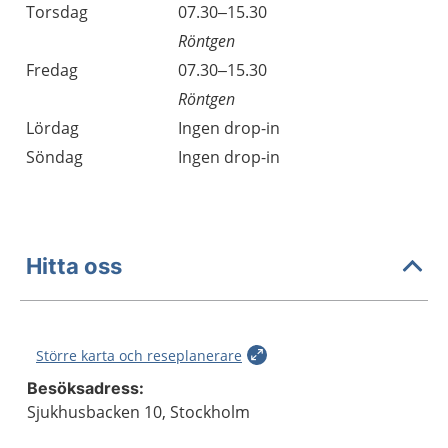
Torsdag
07.30–15.30
Röntgen
Fredag
07.30–15.30
Röntgen
Lördag
Ingen drop-in
Söndag
Ingen drop-in
Hitta oss
Större karta och reseplanerare
Besöksadress:
Sjukhusbacken 10, Stockholm