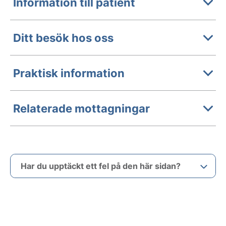
Information till patient
Ditt besök hos oss
Praktisk information
Relaterade mottagningar
Har du upptäckt ett fel på den här sidan?