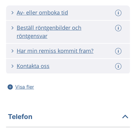
Av- eller omboka tid
Beställ röntgenbilder och
röntgensvar
Har min remiss kommit fram?
Kontakta oss
Visa fler
Telefon