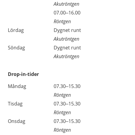
Akutröntgen
Fredag
07.00–16.00
Röntgen
Lördag
Dygnet runt
Akutröntgen
Söndag
Dygnet runt
Akutröntgen
Drop-in-tider
Måndag
07.30–15.30
Röntgen
Tisdag
07.30–15.30
Röntgen
Onsdag
07.30–15.30
Röntgen