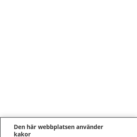
Den här webbplatsen använder
kakor