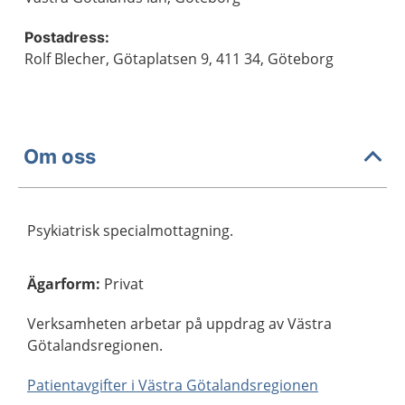
Postadress:
Rolf Blecher, Götaplatsen 9, 411 34, Göteborg
Om oss
Psykiatrisk specialmottagning.
Ägarform
:
Privat
Verksamheten arbetar på uppdrag av Västra
Götalandsregionen.
Patientavgifter i Västra Götalandsregionen