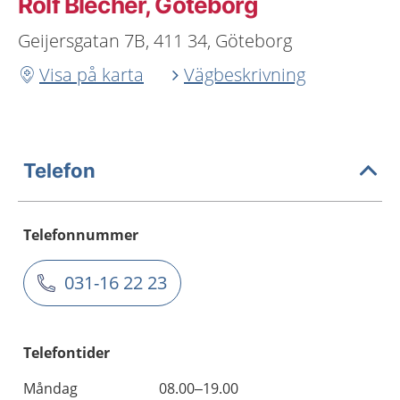
Rolf Blecher, Göteborg
Geijersgatan 7B, 411 34, Göteborg
Visa på karta
Vägbeskrivning
Telefon
Telefonnummer
031-16 22 23
Telefontider
Måndag
08.00–19.00