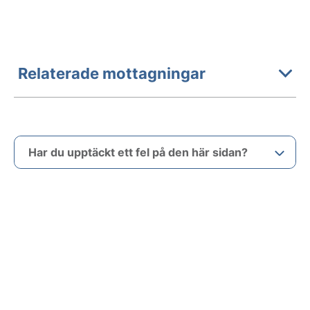
Relaterade mottagningar
Har du upptäckt ett fel på den här sidan?