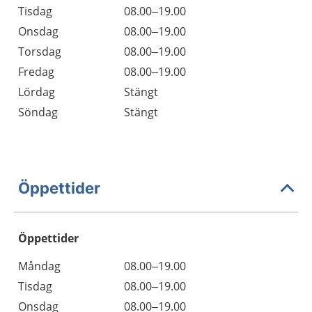
Tisdag
08.00–19.00
Onsdag
08.00–19.00
Torsdag
08.00–19.00
Fredag
08.00–19.00
Lördag
Stängt
Söndag
Stängt
Öppettider
Öppettider
Öppettider
Kommentarer
Måndag
08.00–19.00
Dag
Tisdag
08.00–19.00
Onsdag
08.00–19.00