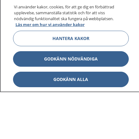
Vi använder kakor, cookies, för att ge dig en förbättrad
upplevelse, sammanställa statistik och för att viss
nödvändig funktionalitet ska fungera på webbplatsen.
Läs mer om hur vi använder kakor
HANTERA KAKOR
GODKÄNN NÖDVÄNDIGA
GODKÄNN ALLA