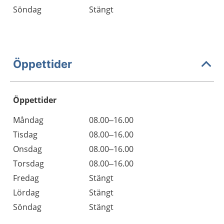
Söndag
Stängt
Öppettider
Öppettider
Öppettider
Kommentarer
Måndag
08.00–16.00
Dag
Tisdag
08.00–16.00
Onsdag
08.00–16.00
Torsdag
08.00–16.00
Fredag
Stängt
Lördag
Stängt
Söndag
Stängt