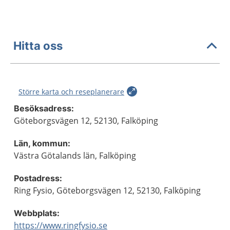
Hitta oss
Större karta och reseplanerare
Besöksadress:
Göteborgsvägen 12, 52130, Falköping
Län, kommun:
Västra Götalands län, Falköping
Postadress:
Ring Fysio, Göteborgsvägen 12, 52130, Falköping
Webbplats:
https://www.ringfysio.se