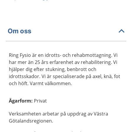
Om oss
Ring Fysio är en idrotts- och rehabmottagning. Vi
har mer än 25 års erfarenhet av rehabilitering. Vi
hjälper dig efter stukning, benbrott och
idrottsskador. Vi är specialiserade på axel, knä, fot
och höft. Varmt välkommen.
Ägarform
:
Privat
Verksamheten arbetar på uppdrag av Västra
Götalandsregionen.