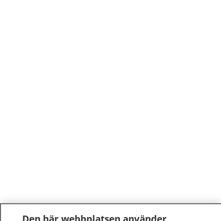
Den här webbplatsen använder