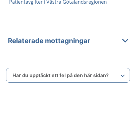
Patientavgifter i Västra Götalandsregionen
Relaterade mottagningar
Har du upptäckt ett fel på den här sidan?