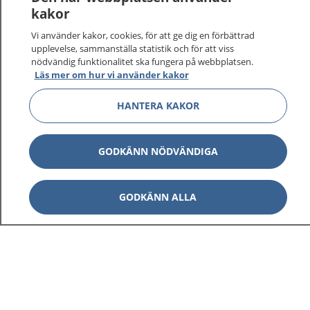
kakor
Vi använder kakor, cookies, för att ge dig en förbättrad
upplevelse, sammanställa statistik och för att viss
nödvändig funktionalitet ska fungera på webbplatsen.
Läs mer om hur vi använder kakor
HANTERA KAKOR
GODKÄNN NÖDVÄNDIGA
GODKÄNN ALLA