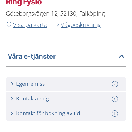
Ring Fysio
Göteborgsvägen 12, 52130, Falköping
Visa på karta
Vägbeskrivning
Våra e-tjänster
Egenremiss
Kontakta mig
Kontakt för bokning av tid