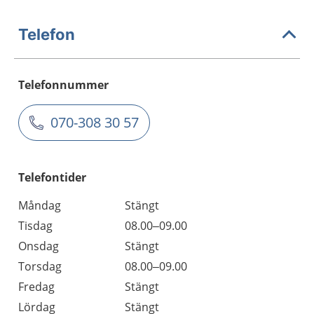
Telefon
Telefonnummer
070-308 30 57
Telefontider
Måndag
Stängt
Tisdag
08.00–09.00
Onsdag
Stängt
Torsdag
08.00–09.00
Fredag
Stängt
Lördag
Stängt